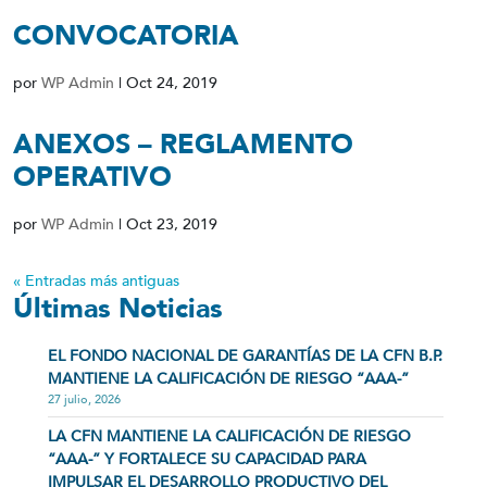
CONVOCATORIA
por
WP Admin
|
Oct 24, 2019
ANEXOS – REGLAMENTO
OPERATIVO
por
WP Admin
|
Oct 23, 2019
« Entradas más antiguas
Últimas Noticias
EL FONDO NACIONAL DE GARANTÍAS DE LA CFN B.P.
MANTIENE LA CALIFICACIÓN DE RIESGO “AAA-”
27 julio, 2026
LA CFN MANTIENE LA CALIFICACIÓN DE RIESGO
“AAA-” Y FORTALECE SU CAPACIDAD PARA
IMPULSAR EL DESARROLLO PRODUCTIVO DEL