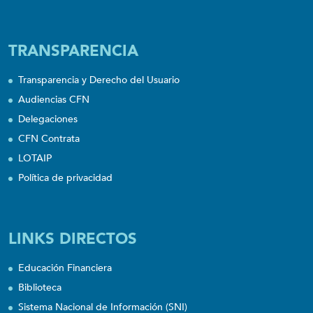
TRANSPARENCIA
Transparencia y Derecho del Usuario
Audiencias CFN
Delegaciones
CFN Contrata
LOTAIP
Política de privacidad
LINKS DIRECTOS
Educación Financiera
Biblioteca
Sistema Nacional de Información (SNI)