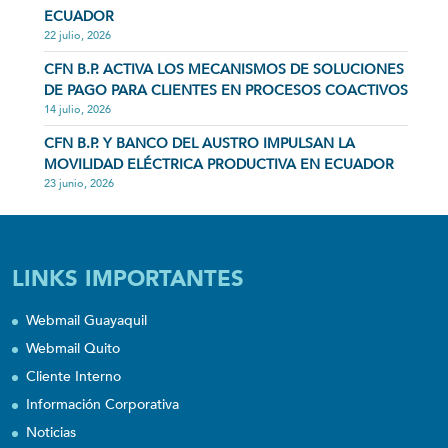
ECUADOR
22 julio, 2026
CFN B.P. ACTIVA LOS MECANISMOS DE SOLUCIONES
DE PAGO PARA CLIENTES EN PROCESOS COACTIVOS
14 julio, 2026
CFN B.P. Y BANCO DEL AUSTRO IMPULSAN LA
MOVILIDAD ELÉCTRICA PRODUCTIVA EN ECUADOR
23 junio, 2026
LINKS IMPORTANTES
Webmail Guayaquil
Webmail Quito
Cliente Interno
Información Corporativa
Noticias