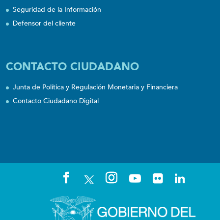
Seguridad de la Información
Defensor del cliente
CONTACTO CIUDADANO
Junta de Política y Regulación Monetaria y Financiera
Contacto Ciudadano Digital