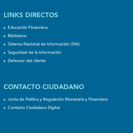
LINKS DIRECTOS
Educación Financiera
Biblioteca
Sistema Nacional de Información (SNI)
Seguridad de la Información
Defensor del cliente
CONTACTO CIUDADANO
Junta de Política y Regulación Monetaria y Financiera
Contacto Ciudadano Digital