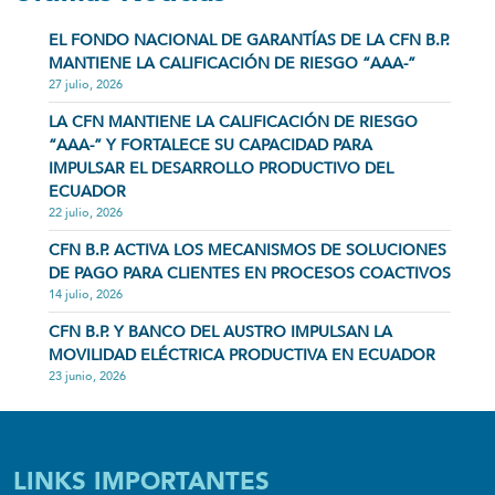
EL FONDO NACIONAL DE GARANTÍAS DE LA CFN B.P.
MANTIENE LA CALIFICACIÓN DE RIESGO “AAA-”
27 julio, 2026
LA CFN MANTIENE LA CALIFICACIÓN DE RIESGO
“AAA-” Y FORTALECE SU CAPACIDAD PARA
IMPULSAR EL DESARROLLO PRODUCTIVO DEL
ECUADOR
22 julio, 2026
CFN B.P. ACTIVA LOS MECANISMOS DE SOLUCIONES
DE PAGO PARA CLIENTES EN PROCESOS COACTIVOS
14 julio, 2026
CFN B.P. Y BANCO DEL AUSTRO IMPULSAN LA
MOVILIDAD ELÉCTRICA PRODUCTIVA EN ECUADOR
23 junio, 2026
LINKS IMPORTANTES