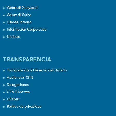
Webmail Guayaquil
Webmail Quito
Cliente Interno
Información Corporativa
Noticias
TRANSPARENCIA
Transparencia y Derecho del Usuario
Audiencias CFN
Delegaciones
CFN Contrata
LOTAIP
Política de privacidad