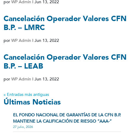
por
WP Admin
|
Jun 13, 2022
Cancelación Operador Valores CFN
B.P. – LMRC
por
WP Admin
|
Jun 13, 2022
Cancelación Operador Valores CFN
B.P. – LEAB
por
WP Admin
|
Jun 13, 2022
« Entradas más antiguas
Últimas Noticias
EL FONDO NACIONAL DE GARANTÍAS DE LA CFN B.P.
MANTIENE LA CALIFICACIÓN DE RIESGO “AAA-”
27 julio, 2026