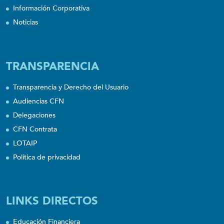
Información Corporativa
Noticias
TRANSPARENCIA
Transparencia y Derecho del Usuario
Audiencias CFN
Delegaciones
CFN Contrata
LOTAIP
Política de privacidad
LINKS DIRECTOS
Educación Financiera