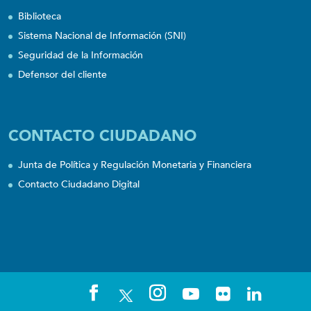
Biblioteca
Sistema Nacional de Información (SNI)
Seguridad de la Información
Defensor del cliente
CONTACTO CIUDADANO
Junta de Política y Regulación Monetaria y Financiera
Contacto Ciudadano Digital