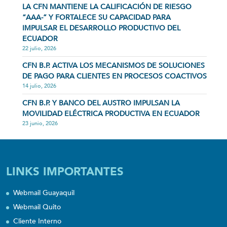
LA CFN MANTIENE LA CALIFICACIÓN DE RIESGO
“AAA-” Y FORTALECE SU CAPACIDAD PARA
IMPULSAR EL DESARROLLO PRODUCTIVO DEL
ECUADOR
22 julio, 2026
CFN B.P. ACTIVA LOS MECANISMOS DE SOLUCIONES
DE PAGO PARA CLIENTES EN PROCESOS COACTIVOS
14 julio, 2026
CFN B.P. Y BANCO DEL AUSTRO IMPULSAN LA
MOVILIDAD ELÉCTRICA PRODUCTIVA EN ECUADOR
23 junio, 2026
LINKS IMPORTANTES
Webmail Guayaquil
Webmail Quito
Cliente Interno