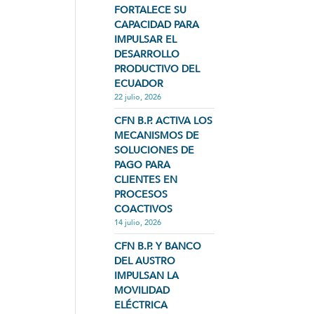
FORTALECE SU
CAPACIDAD PARA
IMPULSAR EL
DESARROLLO
PRODUCTIVO DEL
ECUADOR
22 julio, 2026
CFN B.P. ACTIVA LOS
MECANISMOS DE
SOLUCIONES DE
PAGO PARA
CLIENTES EN
PROCESOS
COACTIVOS
14 julio, 2026
CFN B.P. Y BANCO
DEL AUSTRO
IMPULSAN LA
MOVILIDAD
ELÉCTRICA