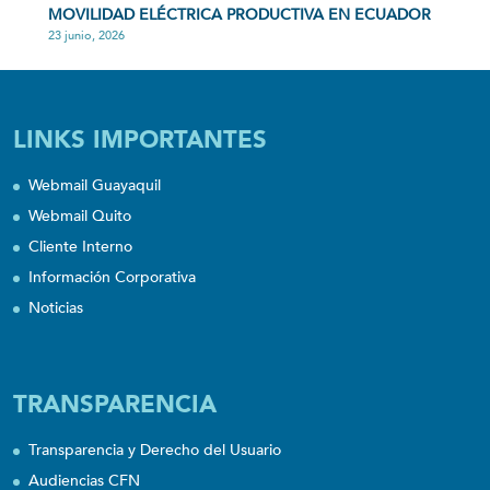
MOVILIDAD ELÉCTRICA PRODUCTIVA EN ECUADOR
23 junio, 2026
LINKS IMPORTANTES
Webmail Guayaquil
Webmail Quito
Cliente Interno
Información Corporativa
Noticias
TRANSPARENCIA
Transparencia y Derecho del Usuario
Audiencias CFN