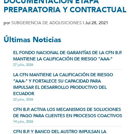
DOCUMENTACIÓN ETAPA
PREPARATORIA Y CONTRACTUAL
por
SUBGERENCIA DE ADQUSICIONES
|
Jul 28, 2021
Últimas Noticias
EL FONDO NACIONAL DE GARANTÍAS DE LA CFN B.P.
MANTIENE LA CALIFICACIÓN DE RIESGO “AAA-”
27 julio, 2026
LA CFN MANTIENE LA CALIFICACIÓN DE RIESGO
“AAA-” Y FORTALECE SU CAPACIDAD PARA
IMPULSAR EL DESARROLLO PRODUCTIVO DEL
ECUADOR
22 julio, 2026
CFN B.P. ACTIVA LOS MECANISMOS DE SOLUCIONES
DE PAGO PARA CLIENTES EN PROCESOS COACTIVOS
14 julio, 2026
CFN B.P. Y BANCO DEL AUSTRO IMPULSAN LA