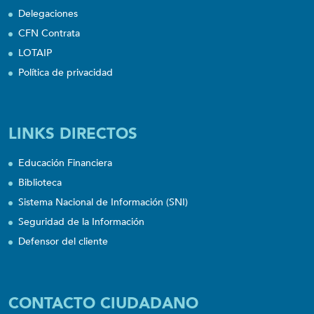
Delegaciones
CFN Contrata
LOTAIP
Política de privacidad
LINKS DIRECTOS
Educación Financiera
Biblioteca
Sistema Nacional de Información (SNI)
Seguridad de la Información
Defensor del cliente
CONTACTO CIUDADANO