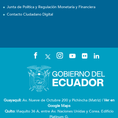
Junta de Política y Regulación Monetaria y Financiera
Contacto Ciudadano Digital
Guayaquil:
Av. Nueve de Octubre 200 y Pichincha (Matriz) |
Ver en
Google Maps
Quito:
Iñaquito 36 A, entre Av. Naciones Unidas y Corea. Edificio
Platinum G.