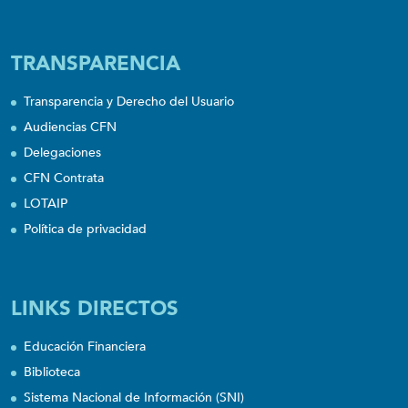
TRANSPARENCIA
Transparencia y Derecho del Usuario
Audiencias CFN
Delegaciones
CFN Contrata
LOTAIP
Política de privacidad
LINKS DIRECTOS
Educación Financiera
Biblioteca
Sistema Nacional de Información (SNI)