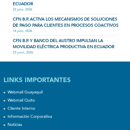
ECUADOR
22 julio, 2026
CFN B.P. ACTIVA LOS MECANISMOS DE SOLUCIONES
DE PAGO PARA CLIENTES EN PROCESOS COACTIVOS
14 julio, 2026
CFN B.P. Y BANCO DEL AUSTRO IMPULSAN LA
MOVILIDAD ELÉCTRICA PRODUCTIVA EN ECUADOR
23 junio, 2026
LINKS IMPORTANTES
Webmail Guayaquil
Webmail Quito
Cliente Interno
Información Corporativa
Noticias