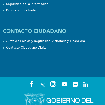
Seguridad de la Información
Defensor del cliente
CONTACTO CIUDADANO
Junta de Política y Regulación Monetaria y Financiera
Contacto Ciudadano Digital