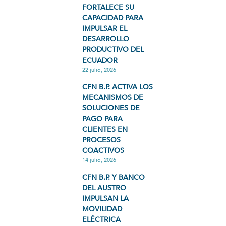
FORTALECE SU
CAPACIDAD PARA
IMPULSAR EL
DESARROLLO
PRODUCTIVO DEL
ECUADOR
22 julio, 2026
CFN B.P. ACTIVA LOS
MECANISMOS DE
SOLUCIONES DE
PAGO PARA
CLIENTES EN
PROCESOS
COACTIVOS
14 julio, 2026
CFN B.P. Y BANCO
DEL AUSTRO
IMPULSAN LA
MOVILIDAD
ELÉCTRICA