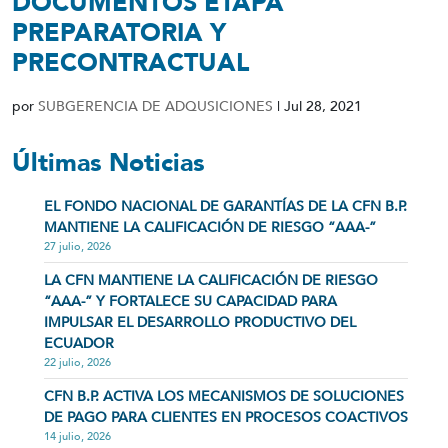
DOCUMENTOS ETAPA
PREPARATORIA Y
PRECONTRACTUAL
por
SUBGERENCIA DE ADQUSICIONES
|
Jul 28, 2021
Últimas Noticias
EL FONDO NACIONAL DE GARANTÍAS DE LA CFN B.P.
MANTIENE LA CALIFICACIÓN DE RIESGO “AAA-”
27 julio, 2026
LA CFN MANTIENE LA CALIFICACIÓN DE RIESGO
“AAA-” Y FORTALECE SU CAPACIDAD PARA
IMPULSAR EL DESARROLLO PRODUCTIVO DEL
ECUADOR
22 julio, 2026
CFN B.P. ACTIVA LOS MECANISMOS DE SOLUCIONES
DE PAGO PARA CLIENTES EN PROCESOS COACTIVOS
14 julio, 2026