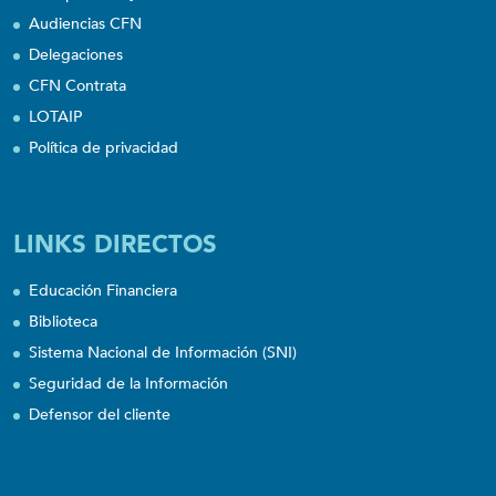
Audiencias CFN
Delegaciones
CFN Contrata
LOTAIP
Política de privacidad
LINKS DIRECTOS
Educación Financiera
Biblioteca
Sistema Nacional de Información (SNI)
Seguridad de la Información
Defensor del cliente