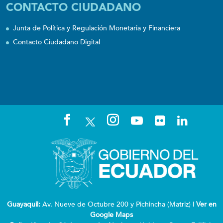
CONTACTO CIUDADANO
Junta de Política y Regulación Monetaria y Financiera
Contacto Ciudadano Digital
Guayaquil:
Av. Nueve de Octubre 200 y Pichincha (Matriz) |
Ver en
Google Maps