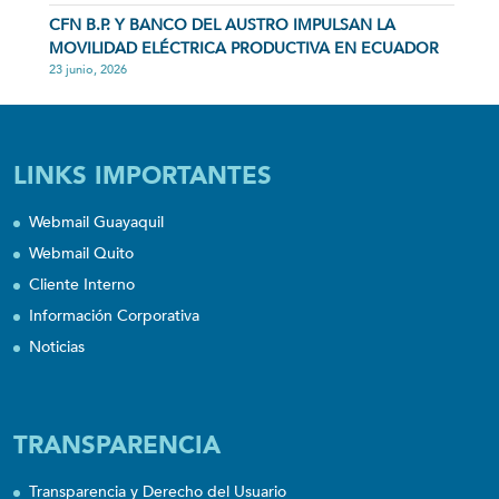
CFN B.P. Y BANCO DEL AUSTRO IMPULSAN LA
MOVILIDAD ELÉCTRICA PRODUCTIVA EN ECUADOR
23 junio, 2026
LINKS IMPORTANTES
Webmail Guayaquil
Webmail Quito
Cliente Interno
Información Corporativa
Noticias
TRANSPARENCIA
Transparencia y Derecho del Usuario