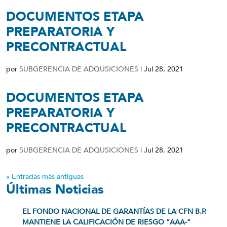
DOCUMENTOS ETAPA
PREPARATORIA Y
PRECONTRACTUAL
por
SUBGERENCIA DE ADQUSICIONES
|
Jul 28, 2021
DOCUMENTOS ETAPA
PREPARATORIA Y
PRECONTRACTUAL
por
SUBGERENCIA DE ADQUSICIONES
|
Jul 28, 2021
« Entradas más antiguas
Últimas Noticias
EL FONDO NACIONAL DE GARANTÍAS DE LA CFN B.P.
MANTIENE LA CALIFICACIÓN DE RIESGO “AAA-”