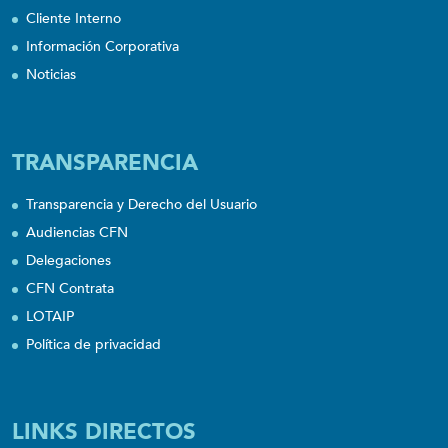
Cliente Interno
Información Corporativa
Noticias
TRANSPARENCIA
Transparencia y Derecho del Usuario
Audiencias CFN
Delegaciones
CFN Contrata
LOTAIP
Política de privacidad
LINKS DIRECTOS