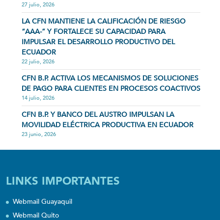
27 julio, 2026
LA CFN MANTIENE LA CALIFICACIÓN DE RIESGO
“AAA-” Y FORTALECE SU CAPACIDAD PARA
IMPULSAR EL DESARROLLO PRODUCTIVO DEL
ECUADOR
22 julio, 2026
CFN B.P. ACTIVA LOS MECANISMOS DE SOLUCIONES
DE PAGO PARA CLIENTES EN PROCESOS COACTIVOS
14 julio, 2026
CFN B.P. Y BANCO DEL AUSTRO IMPULSAN LA
MOVILIDAD ELÉCTRICA PRODUCTIVA EN ECUADOR
23 junio, 2026
LINKS IMPORTANTES
Webmail Guayaquil
Webmail Quito