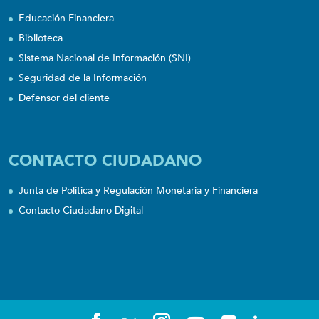
Educación Financiera
Biblioteca
Sistema Nacional de Información (SNI)
Seguridad de la Información
Defensor del cliente
CONTACTO CIUDADANO
Junta de Política y Regulación Monetaria y Financiera
Contacto Ciudadano Digital