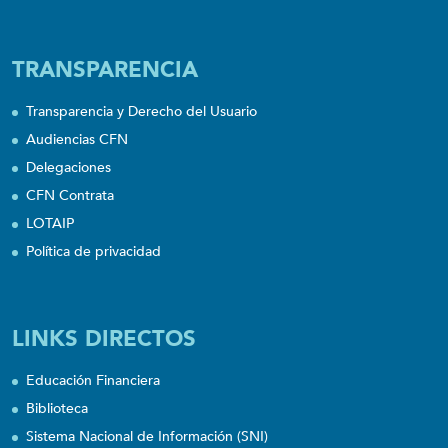
TRANSPARENCIA
Transparencia y Derecho del Usuario
Audiencias CFN
Delegaciones
CFN Contrata
LOTAIP
Política de privacidad
LINKS DIRECTOS
Educación Financiera
Biblioteca
Sistema Nacional de Información (SNI)