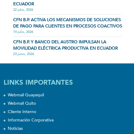
ECUADOR
22 julio, 2026
CFN B.P. ACTIVA LOS MECANISMOS DE SOLUCIONES
DE PAGO PARA CLIENTES EN PROCESOS COACTIVOS
14 julio, 2026
CFN B.P. Y BANCO DEL AUSTRO IMPULSAN LA
MOVILIDAD ELÉCTRICA PRODUCTIVA EN ECUADOR
23 junio, 2026
LINKS IMPORTANTES
Webmail Guayaquil
Webmail Quito
Cliente Interno
Información Corporativa
Noticias