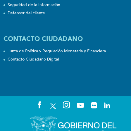
Seguridad de la Información
Defensor del cliente
CONTACTO CIUDADANO
Junta de Política y Regulación Monetaria y Financiera
Contacto Ciudadano Digital