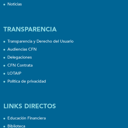
Noticias
TRANSPARENCIA
Transparencia y Derecho del Usuario
Audiencias CFN
Delegaciones
CFN Contrata
LOTAIP
Política de privacidad
LINKS DIRECTOS
Educación Financiera
Biblioteca