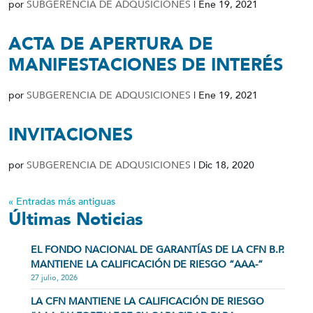
por
SUBGERENCIA DE ADQUSICIONES
|
Ene 19, 2021
ACTA DE APERTURA DE
MANIFESTACIONES DE INTERÉS
por
SUBGERENCIA DE ADQUSICIONES
|
Ene 19, 2021
INVITACIONES
por
SUBGERENCIA DE ADQUSICIONES
|
Dic 18, 2020
« Entradas más antiguas
Últimas Noticias
EL FONDO NACIONAL DE GARANTÍAS DE LA CFN B.P.
MANTIENE LA CALIFICACIÓN DE RIESGO “AAA-”
27 julio, 2026
LA CFN MANTIENE LA CALIFICACIÓN DE RIESGO