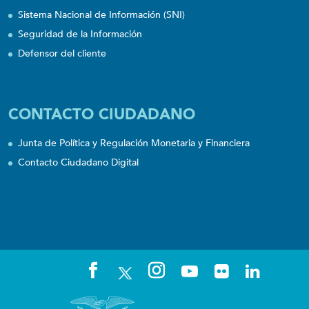
Sistema Nacional de Información (SNI)
Seguridad de la Información
Defensor del cliente
CONTACTO CIUDADANO
Junta de Política y Regulación Monetaria y Financiera
Contacto Ciudadano Digital