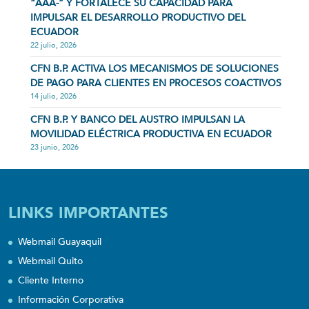
“AAA-” Y FORTALECE SU CAPACIDAD PARA
IMPULSAR EL DESARROLLO PRODUCTIVO DEL
ECUADOR
22 julio, 2026
CFN B.P. ACTIVA LOS MECANISMOS DE SOLUCIONES
DE PAGO PARA CLIENTES EN PROCESOS COACTIVOS
14 julio, 2026
CFN B.P. Y BANCO DEL AUSTRO IMPULSAN LA
MOVILIDAD ELÉCTRICA PRODUCTIVA EN ECUADOR
23 junio, 2026
LINKS IMPORTANTES
Webmail Guayaquil
Webmail Quito
Cliente Interno
Información Corporativa