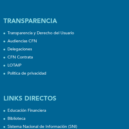
TRANSPARENCIA
Transparencia y Derecho del Usuario
Audiencias CFN
Delegaciones
CFN Contrata
LOTAIP
Política de privacidad
LINKS DIRECTOS
Educación Financiera
Biblioteca
Sistema Nacional de Información (SNI)