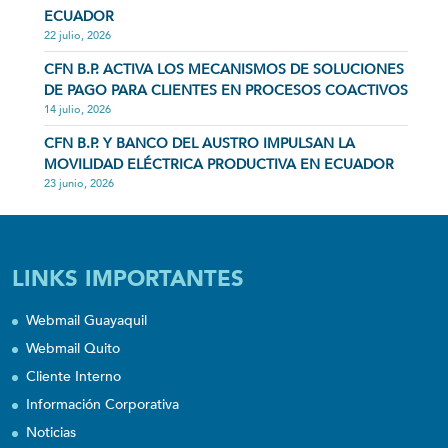
ECUADOR
22 julio, 2026
CFN B.P. ACTIVA LOS MECANISMOS DE SOLUCIONES
DE PAGO PARA CLIENTES EN PROCESOS COACTIVOS
14 julio, 2026
CFN B.P. Y BANCO DEL AUSTRO IMPULSAN LA
MOVILIDAD ELÉCTRICA PRODUCTIVA EN ECUADOR
23 junio, 2026
LINKS IMPORTANTES
Webmail Guayaquil
Webmail Quito
Cliente Interno
Información Corporativa
Noticias