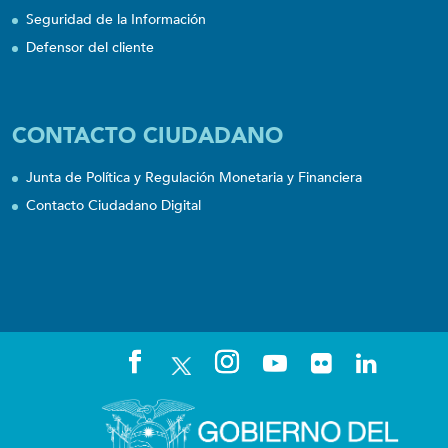
Seguridad de la Información
Defensor del cliente
CONTACTO CIUDADANO
Junta de Política y Regulación Monetaria y Financiera
Contacto Ciudadano Digital