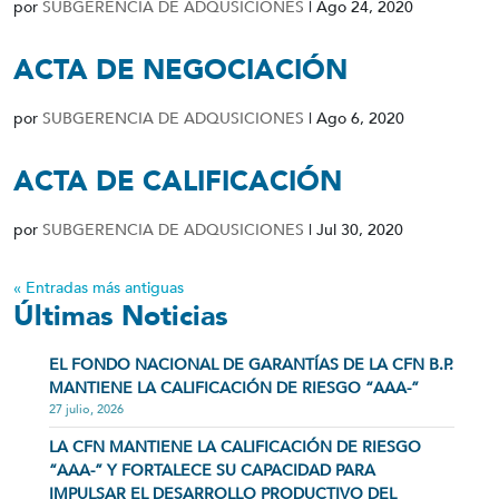
por
SUBGERENCIA DE ADQUSICIONES
|
Ago 24, 2020
ACTA DE NEGOCIACIÓN
por
SUBGERENCIA DE ADQUSICIONES
|
Ago 6, 2020
ACTA DE CALIFICACIÓN
por
SUBGERENCIA DE ADQUSICIONES
|
Jul 30, 2020
« Entradas más antiguas
Últimas Noticias
EL FONDO NACIONAL DE GARANTÍAS DE LA CFN B.P.
MANTIENE LA CALIFICACIÓN DE RIESGO “AAA-”
27 julio, 2026
LA CFN MANTIENE LA CALIFICACIÓN DE RIESGO
“AAA-” Y FORTALECE SU CAPACIDAD PARA
IMPULSAR EL DESARROLLO PRODUCTIVO DEL