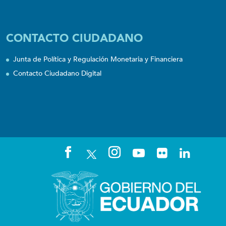
CONTACTO CIUDADANO
Junta de Política y Regulación Monetaria y Financiera
Contacto Ciudadano Digital