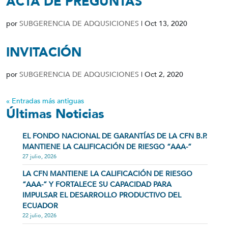
ACTA DE PREGUNTAS
por
SUBGERENCIA DE ADQUSICIONES
|
Oct 13, 2020
INVITACIÓN
por
SUBGERENCIA DE ADQUSICIONES
|
Oct 2, 2020
« Entradas más antiguas
Últimas Noticias
EL FONDO NACIONAL DE GARANTÍAS DE LA CFN B.P.
MANTIENE LA CALIFICACIÓN DE RIESGO “AAA-”
27 julio, 2026
LA CFN MANTIENE LA CALIFICACIÓN DE RIESGO
“AAA-” Y FORTALECE SU CAPACIDAD PARA
IMPULSAR EL DESARROLLO PRODUCTIVO DEL
ECUADOR
22 julio, 2026