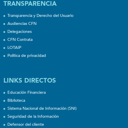
TRANSPARENCIA
Transparencia y Derecho del Usuario
Audiencias CFN
Delegaciones
CFN Contrata
LOTAIP
Política de privacidad
LINKS DIRECTOS
Educación Financiera
Biblioteca
Sistema Nacional de Información (SNI)
Seguridad de la Información
Defensor del cliente