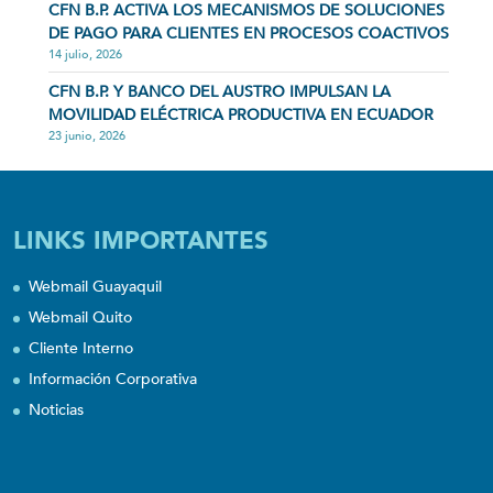
CFN B.P. ACTIVA LOS MECANISMOS DE SOLUCIONES
DE PAGO PARA CLIENTES EN PROCESOS COACTIVOS
14 julio, 2026
CFN B.P. Y BANCO DEL AUSTRO IMPULSAN LA
MOVILIDAD ELÉCTRICA PRODUCTIVA EN ECUADOR
23 junio, 2026
LINKS IMPORTANTES
Webmail Guayaquil
Webmail Quito
Cliente Interno
Información Corporativa
Noticias