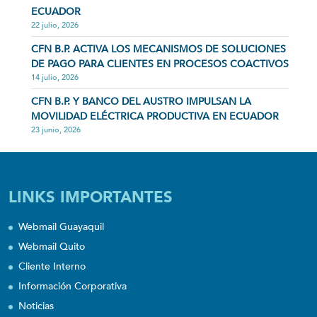
ECUADOR
22 julio, 2026
CFN B.P. ACTIVA LOS MECANISMOS DE SOLUCIONES
DE PAGO PARA CLIENTES EN PROCESOS COACTIVOS
14 julio, 2026
CFN B.P. Y BANCO DEL AUSTRO IMPULSAN LA
MOVILIDAD ELÉCTRICA PRODUCTIVA EN ECUADOR
23 junio, 2026
LINKS IMPORTANTES
Webmail Guayaquil
Webmail Quito
Cliente Interno
Información Corporativa
Noticias