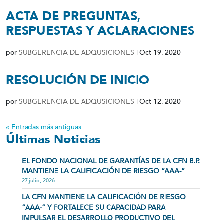
ACTA DE PREGUNTAS,
RESPUESTAS Y ACLARACIONES
por
SUBGERENCIA DE ADQUSICIONES
|
Oct 19, 2020
RESOLUCIÓN DE INICIO
por
SUBGERENCIA DE ADQUSICIONES
|
Oct 12, 2020
« Entradas más antiguas
Últimas Noticias
EL FONDO NACIONAL DE GARANTÍAS DE LA CFN B.P.
MANTIENE LA CALIFICACIÓN DE RIESGO “AAA-”
27 julio, 2026
LA CFN MANTIENE LA CALIFICACIÓN DE RIESGO
“AAA-” Y FORTALECE SU CAPACIDAD PARA
IMPULSAR EL DESARROLLO PRODUCTIVO DEL