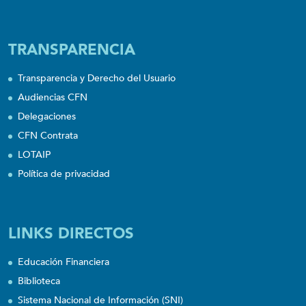
TRANSPARENCIA
Transparencia y Derecho del Usuario
Audiencias CFN
Delegaciones
CFN Contrata
LOTAIP
Política de privacidad
LINKS DIRECTOS
Educación Financiera
Biblioteca
Sistema Nacional de Información (SNI)