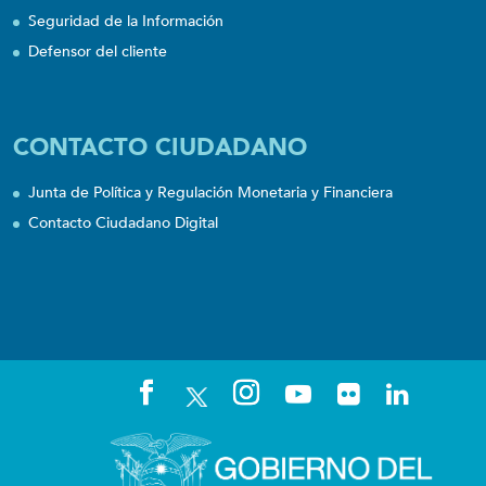
Seguridad de la Información
Defensor del cliente
CONTACTO CIUDADANO
Junta de Política y Regulación Monetaria y Financiera
Contacto Ciudadano Digital