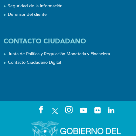
Seguridad de la Información
Defensor del cliente
CONTACTO CIUDADANO
Junta de Política y Regulación Monetaria y Financiera
Contacto Ciudadano Digital