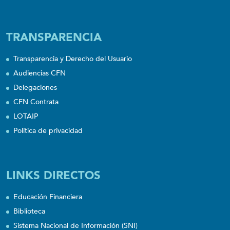
TRANSPARENCIA
Transparencia y Derecho del Usuario
Audiencias CFN
Delegaciones
CFN Contrata
LOTAIP
Política de privacidad
LINKS DIRECTOS
Educación Financiera
Biblioteca
Sistema Nacional de Información (SNI)