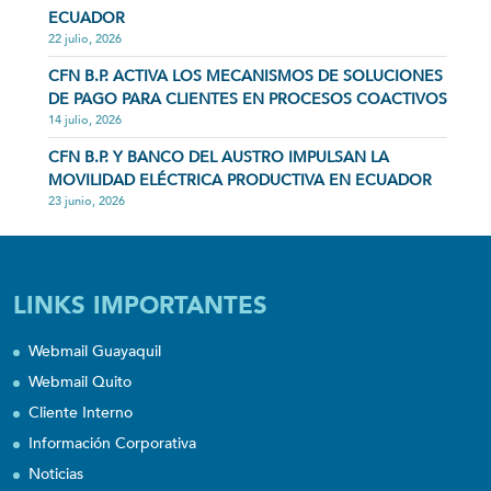
ECUADOR
22 julio, 2026
CFN B.P. ACTIVA LOS MECANISMOS DE SOLUCIONES
DE PAGO PARA CLIENTES EN PROCESOS COACTIVOS
14 julio, 2026
CFN B.P. Y BANCO DEL AUSTRO IMPULSAN LA
MOVILIDAD ELÉCTRICA PRODUCTIVA EN ECUADOR
23 junio, 2026
LINKS IMPORTANTES
Webmail Guayaquil
Webmail Quito
Cliente Interno
Información Corporativa
Noticias