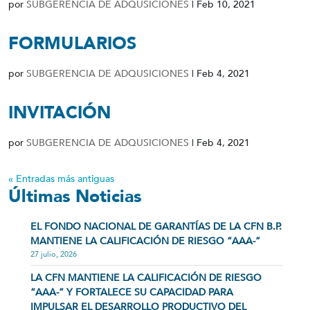
por
SUBGERENCIA DE ADQUSICIONES
|
Feb 10, 2021
FORMULARIOS
por
SUBGERENCIA DE ADQUSICIONES
|
Feb 4, 2021
INVITACIÓN
por
SUBGERENCIA DE ADQUSICIONES
|
Feb 4, 2021
« Entradas más antiguas
Últimas Noticias
EL FONDO NACIONAL DE GARANTÍAS DE LA CFN B.P.
MANTIENE LA CALIFICACIÓN DE RIESGO “AAA-”
27 julio, 2026
LA CFN MANTIENE LA CALIFICACIÓN DE RIESGO
“AAA-” Y FORTALECE SU CAPACIDAD PARA
IMPULSAR EL DESARROLLO PRODUCTIVO DEL