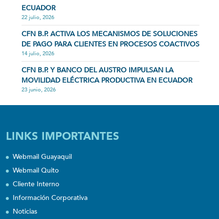
ECUADOR
22 julio, 2026
CFN B.P. ACTIVA LOS MECANISMOS DE SOLUCIONES
DE PAGO PARA CLIENTES EN PROCESOS COACTIVOS
14 julio, 2026
CFN B.P. Y BANCO DEL AUSTRO IMPULSAN LA
MOVILIDAD ELÉCTRICA PRODUCTIVA EN ECUADOR
23 junio, 2026
LINKS IMPORTANTES
Webmail Guayaquil
Webmail Quito
Cliente Interno
Información Corporativa
Noticias