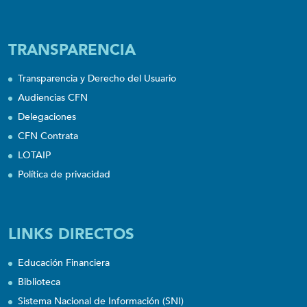
TRANSPARENCIA
Transparencia y Derecho del Usuario
Audiencias CFN
Delegaciones
CFN Contrata
LOTAIP
Política de privacidad
LINKS DIRECTOS
Educación Financiera
Biblioteca
Sistema Nacional de Información (SNI)