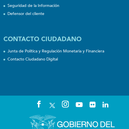
Seguridad de la Información
Defensor del cliente
CONTACTO CIUDADANO
Junta de Política y Regulación Monetaria y Financiera
Contacto Ciudadano Digital