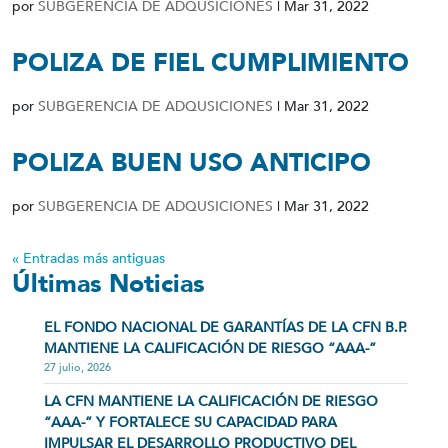
por
SUBGERENCIA DE ADQUSICIONES
|
Mar 31, 2022
POLIZA DE FIEL CUMPLIMIENTO
por
SUBGERENCIA DE ADQUSICIONES
|
Mar 31, 2022
POLIZA BUEN USO ANTICIPO
por
SUBGERENCIA DE ADQUSICIONES
|
Mar 31, 2022
« Entradas más antiguas
Últimas Noticias
EL FONDO NACIONAL DE GARANTÍAS DE LA CFN B.P.
MANTIENE LA CALIFICACIÓN DE RIESGO “AAA-”
27 julio, 2026
LA CFN MANTIENE LA CALIFICACIÓN DE RIESGO
“AAA-” Y FORTALECE SU CAPACIDAD PARA
IMPULSAR EL DESARROLLO PRODUCTIVO DEL