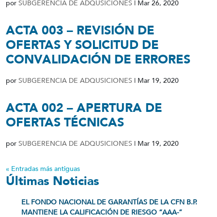
por
SUBGERENCIA DE ADQUSICIONES
|
Mar 26, 2020
ACTA 003 – REVISIÓN DE
OFERTAS Y SOLICITUD DE
CONVALIDACIÓN DE ERRORES
por
SUBGERENCIA DE ADQUSICIONES
|
Mar 19, 2020
ACTA 002 – APERTURA DE
OFERTAS TÉCNICAS
por
SUBGERENCIA DE ADQUSICIONES
|
Mar 19, 2020
« Entradas más antiguas
Últimas Noticias
EL FONDO NACIONAL DE GARANTÍAS DE LA CFN B.P.
MANTIENE LA CALIFICACIÓN DE RIESGO “AAA-”