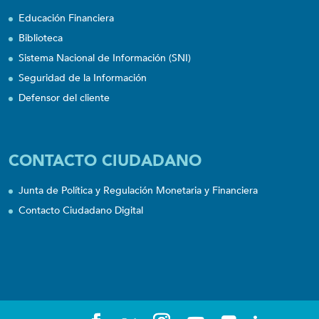
Educación Financiera
Biblioteca
Sistema Nacional de Información (SNI)
Seguridad de la Información
Defensor del cliente
CONTACTO CIUDADANO
Junta de Política y Regulación Monetaria y Financiera
Contacto Ciudadano Digital