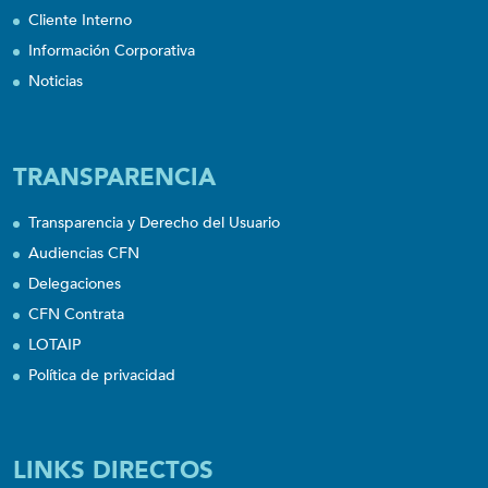
Cliente Interno
Información Corporativa
Noticias
TRANSPARENCIA
Transparencia y Derecho del Usuario
Audiencias CFN
Delegaciones
CFN Contrata
LOTAIP
Política de privacidad
LINKS DIRECTOS