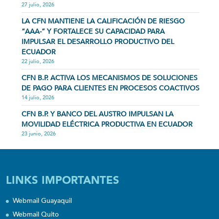
27 julio, 2026
LA CFN MANTIENE LA CALIFICACIÓN DE RIESGO
“AAA-” Y FORTALECE SU CAPACIDAD PARA
IMPULSAR EL DESARROLLO PRODUCTIVO DEL
ECUADOR
22 julio, 2026
CFN B.P. ACTIVA LOS MECANISMOS DE SOLUCIONES
DE PAGO PARA CLIENTES EN PROCESOS COACTIVOS
14 julio, 2026
CFN B.P. Y BANCO DEL AUSTRO IMPULSAN LA
MOVILIDAD ELÉCTRICA PRODUCTIVA EN ECUADOR
23 junio, 2026
LINKS IMPORTANTES
Webmail Guayaquil
Webmail Quito