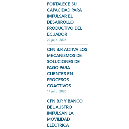
FORTALECE SU
CAPACIDAD PARA
IMPULSAR EL
DESARROLLO
PRODUCTIVO DEL
ECUADOR
22 julio, 2026
CFN B.P. ACTIVA LOS
MECANISMOS DE
SOLUCIONES DE
PAGO PARA
CLIENTES EN
PROCESOS
COACTIVOS
14 julio, 2026
CFN B.P. Y BANCO
DEL AUSTRO
IMPULSAN LA
MOVILIDAD
ELÉCTRICA