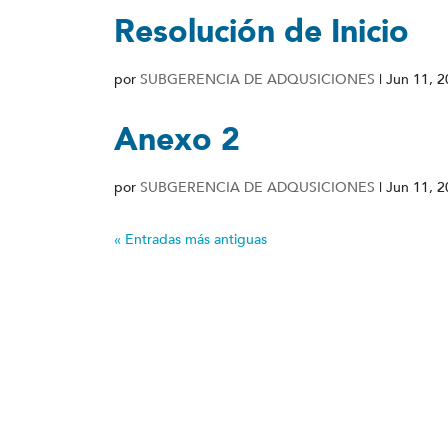
Resolución de Inicio
por
SUBGERENCIA DE ADQUSICIONES
|
Jun 11, 
Anexo 2
por
SUBGERENCIA DE ADQUSICIONES
|
Jun 11, 
« Entradas más antiguas