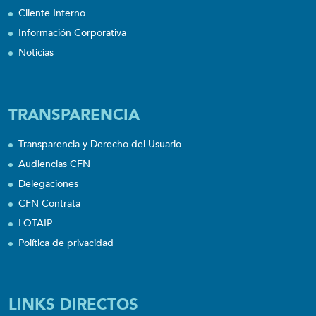
Cliente Interno
Información Corporativa
Noticias
TRANSPARENCIA
Transparencia y Derecho del Usuario
Audiencias CFN
Delegaciones
CFN Contrata
LOTAIP
Política de privacidad
LINKS DIRECTOS