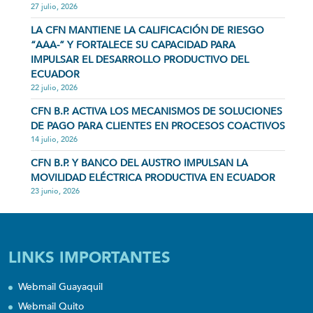
27 julio, 2026
LA CFN MANTIENE LA CALIFICACIÓN DE RIESGO
“AAA-” Y FORTALECE SU CAPACIDAD PARA
IMPULSAR EL DESARROLLO PRODUCTIVO DEL
ECUADOR
22 julio, 2026
CFN B.P. ACTIVA LOS MECANISMOS DE SOLUCIONES
DE PAGO PARA CLIENTES EN PROCESOS COACTIVOS
14 julio, 2026
CFN B.P. Y BANCO DEL AUSTRO IMPULSAN LA
MOVILIDAD ELÉCTRICA PRODUCTIVA EN ECUADOR
23 junio, 2026
LINKS IMPORTANTES
Webmail Guayaquil
Webmail Quito