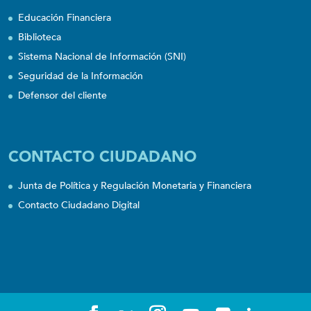
Educación Financiera
Biblioteca
Sistema Nacional de Información (SNI)
Seguridad de la Información
Defensor del cliente
CONTACTO CIUDADANO
Junta de Política y Regulación Monetaria y Financiera
Contacto Ciudadano Digital