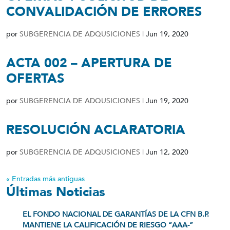
CONVALIDACIÓN DE ERRORES
por
SUBGERENCIA DE ADQUSICIONES
|
Jun 19, 2020
ACTA 002 – APERTURA DE
OFERTAS
por
SUBGERENCIA DE ADQUSICIONES
|
Jun 19, 2020
RESOLUCIÓN ACLARATORIA
por
SUBGERENCIA DE ADQUSICIONES
|
Jun 12, 2020
« Entradas más antiguas
Últimas Noticias
EL FONDO NACIONAL DE GARANTÍAS DE LA CFN B.P.
MANTIENE LA CALIFICACIÓN DE RIESGO “AAA-”