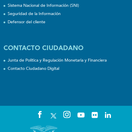
Sistema Nacional de Información (SNI)
Seguridad de la Información
Defensor del cliente
CONTACTO CIUDADANO
Junta de Política y Regulación Monetaria y Financiera
Contacto Ciudadano Digital