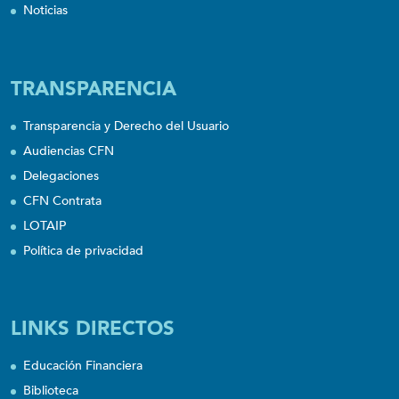
Noticias
TRANSPARENCIA
Transparencia y Derecho del Usuario
Audiencias CFN
Delegaciones
CFN Contrata
LOTAIP
Política de privacidad
LINKS DIRECTOS
Educación Financiera
Biblioteca