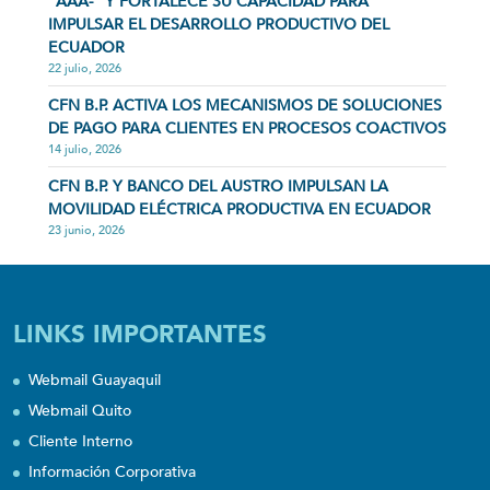
“AAA-” Y FORTALECE SU CAPACIDAD PARA
IMPULSAR EL DESARROLLO PRODUCTIVO DEL
ECUADOR
22 julio, 2026
CFN B.P. ACTIVA LOS MECANISMOS DE SOLUCIONES
DE PAGO PARA CLIENTES EN PROCESOS COACTIVOS
14 julio, 2026
CFN B.P. Y BANCO DEL AUSTRO IMPULSAN LA
MOVILIDAD ELÉCTRICA PRODUCTIVA EN ECUADOR
23 junio, 2026
LINKS IMPORTANTES
Webmail Guayaquil
Webmail Quito
Cliente Interno
Información Corporativa