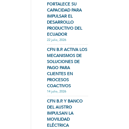
FORTALECE SU
CAPACIDAD PARA
IMPULSAR EL
DESARROLLO
PRODUCTIVO DEL
ECUADOR
22 julio, 2026
CFN B.P. ACTIVA LOS
MECANISMOS DE
SOLUCIONES DE
PAGO PARA
CLIENTES EN
PROCESOS
COACTIVOS
14 julio, 2026
CFN B.P. Y BANCO
DEL AUSTRO
IMPULSAN LA
MOVILIDAD
ELÉCTRICA