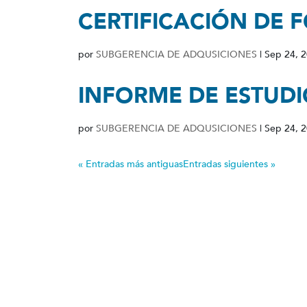
CERTIFICACIÓN DE 
por
SUBGERENCIA DE ADQUSICIONES
|
Sep 24, 
INFORME DE ESTUD
por
SUBGERENCIA DE ADQUSICIONES
|
Sep 24, 
« Entradas más antiguas
Entradas siguientes »