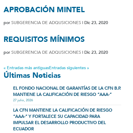
APROBACIÓN MINTEL
por
SUBGERENCIA DE ADQUSICIONES
|
Dic 23, 2020
REQUISITOS MÍNIMOS
por
SUBGERENCIA DE ADQUSICIONES
|
Dic 23, 2020
« Entradas más antiguas
Entradas siguientes »
Últimas Noticias
EL FONDO NACIONAL DE GARANTÍAS DE LA CFN B.P.
MANTIENE LA CALIFICACIÓN DE RIESGO “AAA-”
27 julio, 2026
LA CFN MANTIENE LA CALIFICACIÓN DE RIESGO
“AAA-” Y FORTALECE SU CAPACIDAD PARA
IMPULSAR EL DESARROLLO PRODUCTIVO DEL
ECUADOR