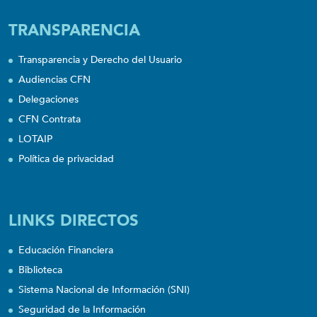
TRANSPARENCIA
Transparencia y Derecho del Usuario
Audiencias CFN
Delegaciones
CFN Contrata
LOTAIP
Política de privacidad
LINKS DIRECTOS
Educación Financiera
Biblioteca
Sistema Nacional de Información (SNI)
Seguridad de la Información