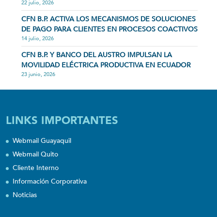
22 julio, 2026
CFN B.P. ACTIVA LOS MECANISMOS DE SOLUCIONES
DE PAGO PARA CLIENTES EN PROCESOS COACTIVOS
14 julio, 2026
CFN B.P. Y BANCO DEL AUSTRO IMPULSAN LA
MOVILIDAD ELÉCTRICA PRODUCTIVA EN ECUADOR
23 junio, 2026
LINKS IMPORTANTES
Webmail Guayaquil
Webmail Quito
Cliente Interno
Información Corporativa
Noticias