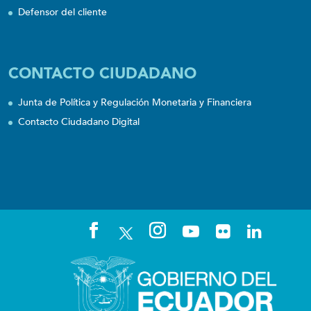
Defensor del cliente
CONTACTO CIUDADANO
Junta de Política y Regulación Monetaria y Financiera
Contacto Ciudadano Digital