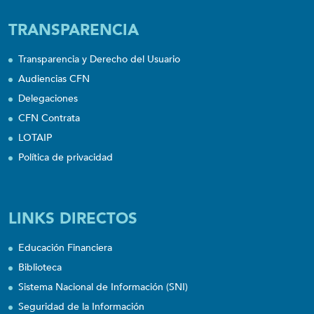
TRANSPARENCIA
Transparencia y Derecho del Usuario
Audiencias CFN
Delegaciones
CFN Contrata
LOTAIP
Política de privacidad
LINKS DIRECTOS
Educación Financiera
Biblioteca
Sistema Nacional de Información (SNI)
Seguridad de la Información