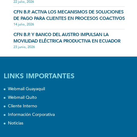
22 julio, 2026
CFN B.P. ACTIVA LOS MECANISMOS DE SOLUCIONES
DE PAGO PARA CLIENTES EN PROCESOS COACTIVOS
14 julio, 2026
CFN B.P. Y BANCO DEL AUSTRO IMPULSAN LA
MOVILIDAD ELÉCTRICA PRODUCTIVA EN ECUADOR
23 junio, 2026
LINKS IMPORTANTES
Webmail Guayaquil
Webmail Quito
Cliente Interno
Información Corporativa
Noticias