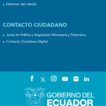
Defensor del cliente
CONTACTO CIUDADANO
Junta de Política y Regulación Monetaria y Financiera
Contacto Ciudadano Digital