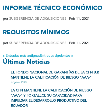
INFORME TÉCNICO ECONÓMICO
por
SUBGERENCIA DE ADQUSICIONES
|
Feb 11, 2021
REQUISITOS MÍNIMOS
por
SUBGERENCIA DE ADQUSICIONES
|
Feb 11, 2021
« Entradas más antiguas
Entradas siguientes »
Últimas Noticias
EL FONDO NACIONAL DE GARANTÍAS DE LA CFN B.P.
MANTIENE LA CALIFICACIÓN DE RIESGO “AAA-”
27 julio, 2026
LA CFN MANTIENE LA CALIFICACIÓN DE RIESGO
“AAA-” Y FORTALECE SU CAPACIDAD PARA
IMPULSAR EL DESARROLLO PRODUCTIVO DEL
ECUADOR