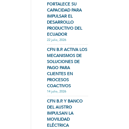
FORTALECE SU
CAPACIDAD PARA
IMPULSAR EL
DESARROLLO
PRODUCTIVO DEL
ECUADOR
22 julio, 2026
CFN B.P. ACTIVA LOS
MECANISMOS DE
SOLUCIONES DE
PAGO PARA
CLIENTES EN
PROCESOS
COACTIVOS
14 julio, 2026
CFN B.P. Y BANCO
DEL AUSTRO
IMPULSAN LA
MOVILIDAD
ELÉCTRICA