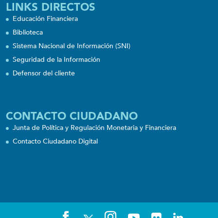
LINKS DIRECTOS
Educación Financiera
Biblioteca
Sistema Nacional de Información (SNI)
Seguridad de la Información
Defensor del cliente
CONTACTO CIUDADANO
Junta de Política y Regulación Monetaria y Financiera
Contacto Ciudadano Digital