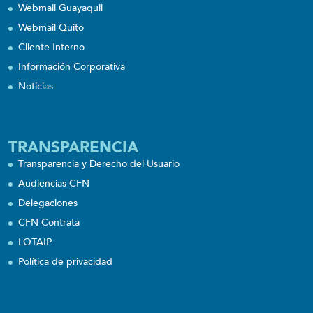
Webmail Guayaquil
Webmail Quito
Cliente Interno
Información Corporativa
Noticias
TRANSPARENCIA
Transparencia y Derecho del Usuario
Audiencias CFN
Delegaciones
CFN Contrata
LOTAIP
Política de privacidad