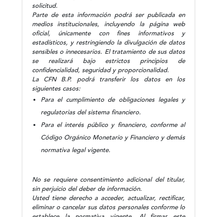
solicitud.
Parte de esta información podrá ser publicada en
medios institucionales, incluyendo la página web
oficial, únicamente con fines informativos y
estadísticos, y restringiendo la divulgación de datos
sensibles o innecesarios. El tratamiento de sus datos
se realizará bajo estrictos principios de
confidencialidad, seguridad y proporcionalidad.
La CFN B.P. podrá transferir los datos en los
siguientes casos:
Para el cumplimiento de obligaciones legales y
regulatorias del sistema financiero.
Para el interés público y financiero, conforme al
Código Orgánico Monetario y Financiero y demás
normativa legal vigente.
No se requiere consentimiento adicional del titular,
sin perjuicio del deber de información.
Usted tiene derecho a acceder, actualizar, rectificar,
eliminar o cancelar sus datos personales conforme lo
establece la normativa vigente. Al firmar este