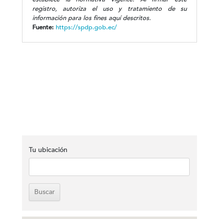
registro, autoriza el uso y tratamiento de su
información para los fines aquí descritos.
Fuente:
https://spdp.gob.ec/
Tu ubicación