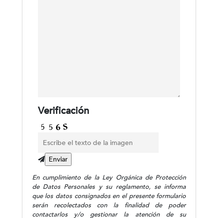
Verificación
En cumplimiento de la Ley Orgánica de Protección
de Datos Personales y su reglamento, se informa
que los datos consignados en el presente formulario
serán recolectados con la finalidad de poder
contactarlos y/o gestionar la atención de su