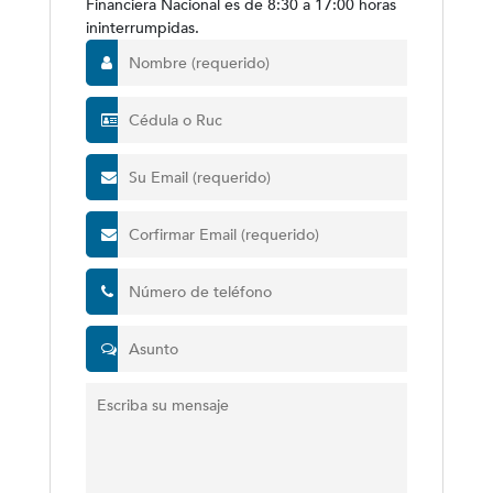
Financiera Nacional es de 8:30 a 17:00 horas
ininterrumpidas.