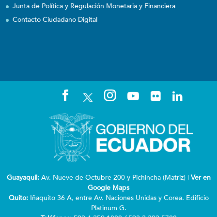
Junta de Política y Regulación Monetaria y Financiera
Contacto Ciudadano Digital
Guayaquil:
Av. Nueve de Octubre 200 y Pichincha (Matriz) |
Ver en
Google Maps
Quito:
Iñaquito 36 A, entre Av. Naciones Unidas y Corea. Edificio
Platinum G.