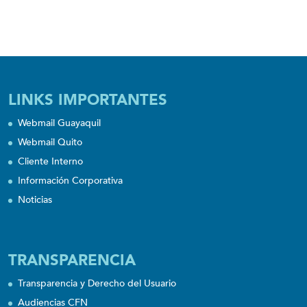
LINKS IMPORTANTES
Webmail Guayaquil
Webmail Quito
Cliente Interno
Información Corporativa
Noticias
TRANSPARENCIA
Transparencia y Derecho del Usuario
Audiencias CFN