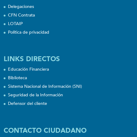
Delegaciones
CFN Contrata
LOTAIP
Política de privacidad
LINKS DIRECTOS
Educación Financiera
Biblioteca
Sistema Nacional de Información (SNI)
Seguridad de la Información
Defensor del cliente
CONTACTO CIUDADANO