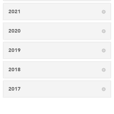
2021
2020
2019
2018
2017