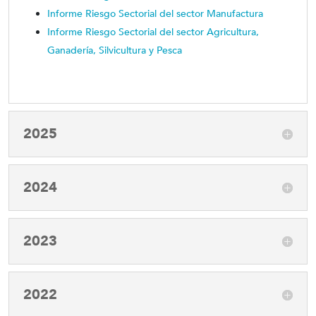
Informe Riesgo Sectorial del sector Manufactura
Informe Riesgo Sectorial del sector Agricultura,
Ganadería, Silvicultura y Pesca
2025
2024
2023
2022