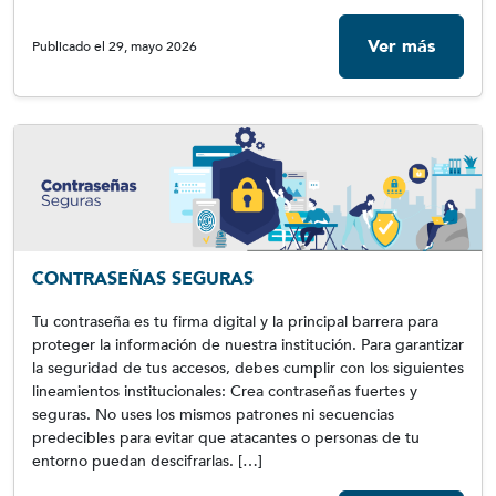
Ver más
Publicado el 29, mayo 2026
CONTRASEÑAS SEGURAS
Tu contraseña es tu firma digital y la principal barrera para
proteger la información de nuestra institución. Para garantizar
la seguridad de tus accesos, debes cumplir con los siguientes
lineamientos institucionales: Crea contraseñas fuertes y
seguras. No uses los mismos patrones ni secuencias
predecibles para evitar que atacantes o personas de tu
entorno puedan descifrarlas. […]