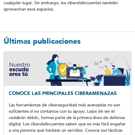
cualquier lugar. Sin embargo, los ciberdelincuentes también
aprovechan esos espacios.
Últimas publicaciones
CONOCE LAS PRINCIPALES CIBERAMENAZAS
Las herramientas de ciberseguridad más avanzadas no son
suficientes si no contamos con tu apoyo. Lejos de ser el
«eslabón débil», formas parte de la primera línea de defensa
digital. Los ciberdelincuentes saben que es más fácil engañar
a una persona que hackear un servidor. Conoce sus tácticas