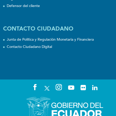
Defensor del cliente
CONTACTO CIUDADANO
Junta de Política y Regulación Monetaria y Financiera
Contacto Ciudadano Digital