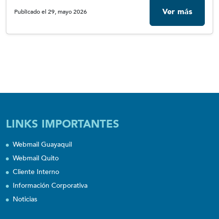
Ver más
Publicado el 29, mayo 2026
LINKS IMPORTANTES
Webmail Guayaquil
Webmail Quito
Cliente Interno
Información Corporativa
Noticias