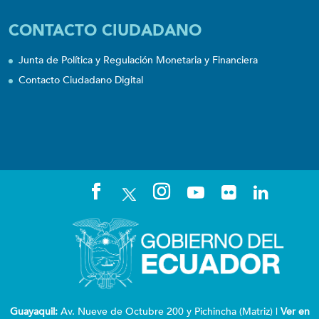
CONTACTO CIUDADANO
Junta de Política y Regulación Monetaria y Financiera
Contacto Ciudadano Digital
Guayaquil:
Av. Nueve de Octubre 200 y Pichincha (Matriz) |
Ver en