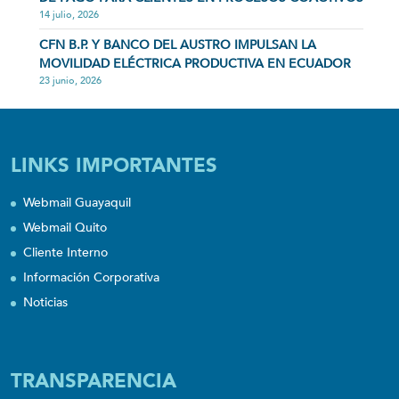
14 julio, 2026
CFN B.P. Y BANCO DEL AUSTRO IMPULSAN LA
MOVILIDAD ELÉCTRICA PRODUCTIVA EN ECUADOR
23 junio, 2026
LINKS IMPORTANTES
Webmail Guayaquil
Webmail Quito
Cliente Interno
Información Corporativa
Noticias
TRANSPARENCIA