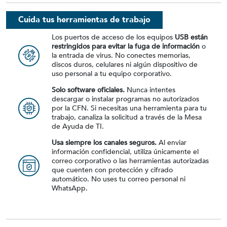
Cuida tus herramientas de trabajo
Los puertos de acceso de los equipos
USB están
restringidos para evitar la fuga de información
o
la entrada de virus. No conectes memorias,
discos duros, celulares ni algún dispositivo de
uso personal a tu equipo corporativo.
Solo software oficiales.
Nunca intentes
descargar o instalar programas no autorizados
por la CFN. Si necesitas una herramienta para tu
trabajo, canaliza la solicitud a través de la Mesa
de Ayuda de TI.
Usa siempre los canales seguros.
Al enviar
información confidencial, utiliza únicamente el
correo corporativo o las herramientas autorizadas
que cuenten con protección y cifrado
automático. No uses tu correo personal ni
WhatsApp.