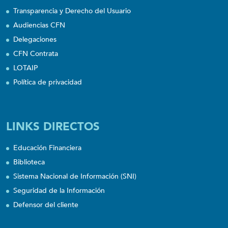
Transparencia y Derecho del Usuario
Audiencias CFN
Delegaciones
CFN Contrata
LOTAIP
Política de privacidad
LINKS DIRECTOS
Educación Financiera
Biblioteca
Sistema Nacional de Información (SNI)
Seguridad de la Información
Defensor del cliente