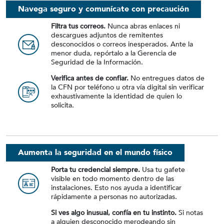
Navega seguro y comunícate con precaución
Filtra tus correos.
Nunca abras enlaces ni
descargues adjuntos de remitentes
desconocidos o correos inesperados. Ante la
menor duda, repórtalo a la Gerencia de
Seguridad de la Información.
Verifica antes de confiar.
No entregues datos de
la CFN por teléfono u otra vía digital sin verificar
exhaustivamente la identidad de quien lo
solicita.
Aumenta la seguridad en el mundo físico
Porta tu credencial siempre.
Usa tu gafete
visible en todo momento dentro de las
instalaciones. Esto nos ayuda a identificar
rápidamente a personas no autorizadas.
Si ves algo inusual, confía en tu instinto.
Si notas
a alguien desconocido merodeando sin