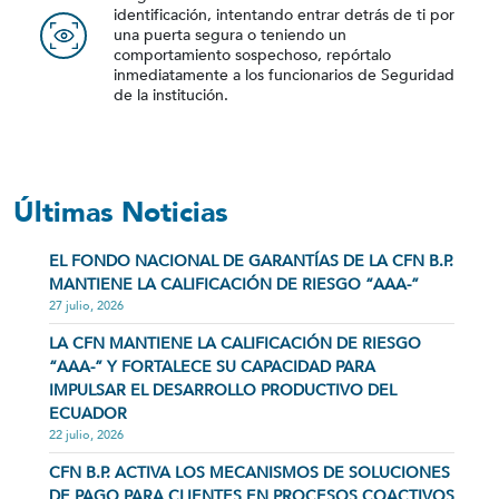
identificación, intentando entrar detrás de ti por
una puerta segura o teniendo un
comportamiento sospechoso, repórtalo
inmediatamente a los funcionarios de Seguridad
de la institución.
Últimas Noticias
EL FONDO NACIONAL DE GARANTÍAS DE LA CFN B.P.
MANTIENE LA CALIFICACIÓN DE RIESGO “AAA-”
27 julio, 2026
LA CFN MANTIENE LA CALIFICACIÓN DE RIESGO
“AAA-” Y FORTALECE SU CAPACIDAD PARA
IMPULSAR EL DESARROLLO PRODUCTIVO DEL
ECUADOR
22 julio, 2026
CFN B.P. ACTIVA LOS MECANISMOS DE SOLUCIONES
DE PAGO PARA CLIENTES EN PROCESOS COACTIVOS