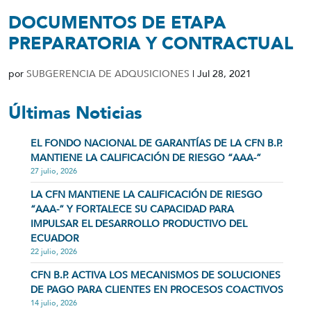
DOCUMENTOS DE ETAPA
PREPARATORIA Y CONTRACTUAL
por
SUBGERENCIA DE ADQUSICIONES
|
Jul 28, 2021
Últimas Noticias
EL FONDO NACIONAL DE GARANTÍAS DE LA CFN B.P.
MANTIENE LA CALIFICACIÓN DE RIESGO “AAA-”
27 julio, 2026
LA CFN MANTIENE LA CALIFICACIÓN DE RIESGO
“AAA-” Y FORTALECE SU CAPACIDAD PARA
IMPULSAR EL DESARROLLO PRODUCTIVO DEL
ECUADOR
22 julio, 2026
CFN B.P. ACTIVA LOS MECANISMOS DE SOLUCIONES
DE PAGO PARA CLIENTES EN PROCESOS COACTIVOS
14 julio, 2026