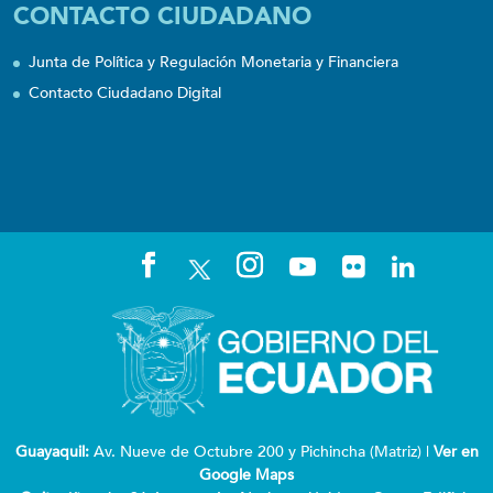
CONTACTO CIUDADANO
Junta de Política y Regulación Monetaria y Financiera
Contacto Ciudadano Digital
Guayaquil:
Av. Nueve de Octubre 200 y Pichincha (Matriz) |
Ver en
Google Maps