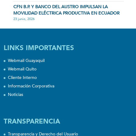
CFN B.P. Y BANCO DEL AUSTRO IMPULSAN LA
MOVILIDAD ELÉCTRICA PRODUCTIVA EN ECUADOR
23 junio, 2026
LINKS IMPORTANTES
Webmail Guayaquil
Webmail Quito
Cliente Interno
Información Corporativa
Noticias
TRANSPARENCIA
Transparencia y Derecho del Usuario