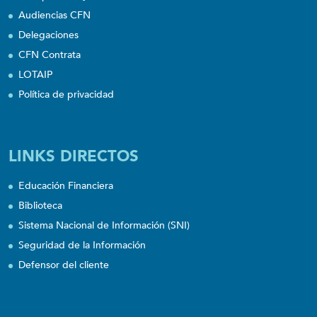
Audiencias CFN
Delegaciones
CFN Contrata
LOTAIP
Política de privacidad
LINKS DIRECTOS
Educación Financiera
Biblioteca
Sistema Nacional de Información (SNI)
Seguridad de la Información
Defensor del cliente