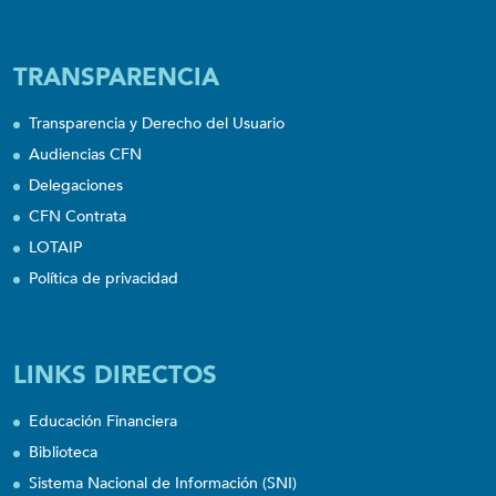
TRANSPARENCIA
Transparencia y Derecho del Usuario
Audiencias CFN
Delegaciones
CFN Contrata
LOTAIP
Política de privacidad
LINKS DIRECTOS
Educación Financiera
Biblioteca
Sistema Nacional de Información (SNI)