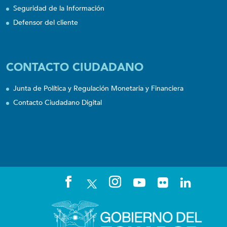
Seguridad de la Información
Defensor del cliente
CONTACTO CIUDADANO
Junta de Política y Regulación Monetaria y Financiera
Contacto Ciudadano Digital