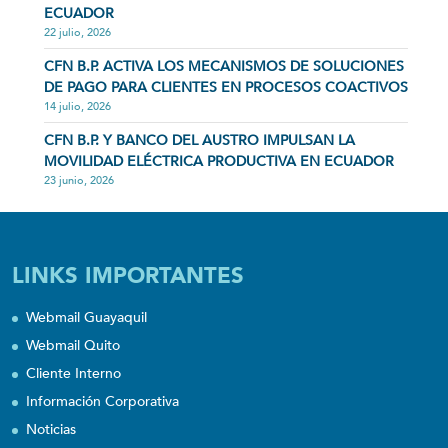
ECUADOR
22 julio, 2026
CFN B.P. ACTIVA LOS MECANISMOS DE SOLUCIONES
DE PAGO PARA CLIENTES EN PROCESOS COACTIVOS
14 julio, 2026
CFN B.P. Y BANCO DEL AUSTRO IMPULSAN LA
MOVILIDAD ELÉCTRICA PRODUCTIVA EN ECUADOR
23 junio, 2026
LINKS IMPORTANTES
Webmail Guayaquil
Webmail Quito
Cliente Interno
Información Corporativa
Noticias