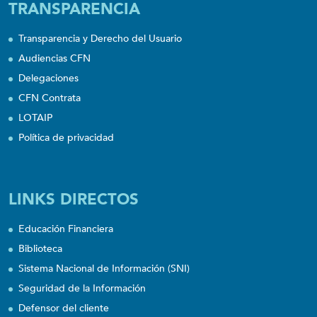
TRANSPARENCIA
Transparencia y Derecho del Usuario
Audiencias CFN
Delegaciones
CFN Contrata
LOTAIP
Política de privacidad
LINKS DIRECTOS
Educación Financiera
Biblioteca
Sistema Nacional de Información (SNI)
Seguridad de la Información
Defensor del cliente