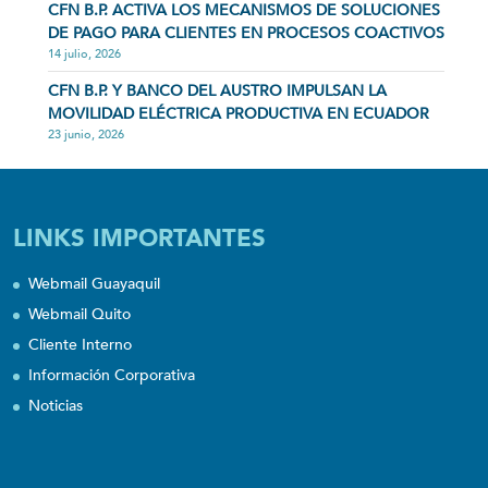
CFN B.P. ACTIVA LOS MECANISMOS DE SOLUCIONES
DE PAGO PARA CLIENTES EN PROCESOS COACTIVOS
14 julio, 2026
CFN B.P. Y BANCO DEL AUSTRO IMPULSAN LA
MOVILIDAD ELÉCTRICA PRODUCTIVA EN ECUADOR
23 junio, 2026
LINKS IMPORTANTES
Webmail Guayaquil
Webmail Quito
Cliente Interno
Información Corporativa
Noticias