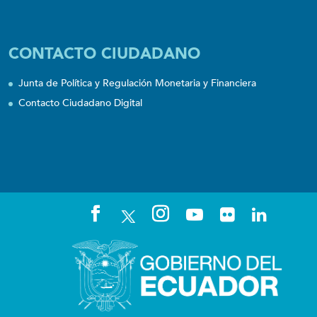
CONTACTO CIUDADANO
Junta de Política y Regulación Monetaria y Financiera
Contacto Ciudadano Digital