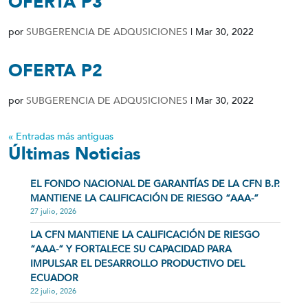
OFERTA P3
por
SUBGERENCIA DE ADQUSICIONES
|
Mar 30, 2022
OFERTA P2
por
SUBGERENCIA DE ADQUSICIONES
|
Mar 30, 2022
« Entradas más antiguas
Últimas Noticias
EL FONDO NACIONAL DE GARANTÍAS DE LA CFN B.P.
MANTIENE LA CALIFICACIÓN DE RIESGO “AAA-”
27 julio, 2026
LA CFN MANTIENE LA CALIFICACIÓN DE RIESGO
“AAA-” Y FORTALECE SU CAPACIDAD PARA
IMPULSAR EL DESARROLLO PRODUCTIVO DEL
ECUADOR
22 julio, 2026