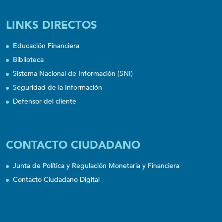
LINKS DIRECTOS
Educación Financiera
Biblioteca
Sistema Nacional de Información (SNI)
Seguridad de la Información
Defensor del cliente
CONTACTO CIUDADANO
Junta de Política y Regulación Monetaria y Financiera
Contacto Ciudadano Digital