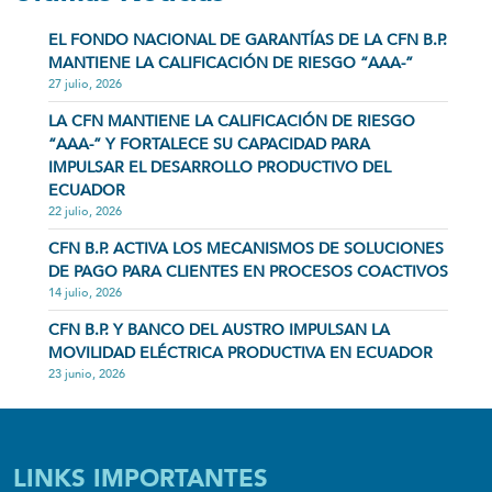
EL FONDO NACIONAL DE GARANTÍAS DE LA CFN B.P.
MANTIENE LA CALIFICACIÓN DE RIESGO “AAA-”
27 julio, 2026
LA CFN MANTIENE LA CALIFICACIÓN DE RIESGO
“AAA-” Y FORTALECE SU CAPACIDAD PARA
IMPULSAR EL DESARROLLO PRODUCTIVO DEL
ECUADOR
22 julio, 2026
CFN B.P. ACTIVA LOS MECANISMOS DE SOLUCIONES
DE PAGO PARA CLIENTES EN PROCESOS COACTIVOS
14 julio, 2026
CFN B.P. Y BANCO DEL AUSTRO IMPULSAN LA
MOVILIDAD ELÉCTRICA PRODUCTIVA EN ECUADOR
23 junio, 2026
LINKS IMPORTANTES