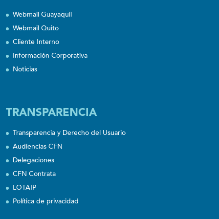
Webmail Guayaquil
Webmail Quito
Cliente Interno
Información Corporativa
Noticias
TRANSPARENCIA
Transparencia y Derecho del Usuario
Audiencias CFN
Delegaciones
CFN Contrata
LOTAIP
Política de privacidad