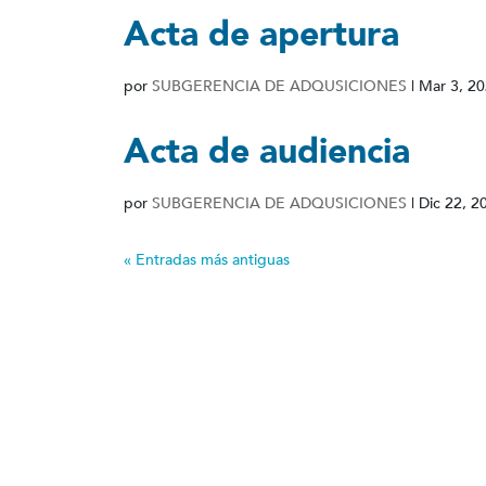
Acta de apertura
por
SUBGERENCIA DE ADQUSICIONES
|
Mar 3, 2
Acta de audiencia
por
SUBGERENCIA DE ADQUSICIONES
|
Dic 22, 2
« Entradas más antiguas