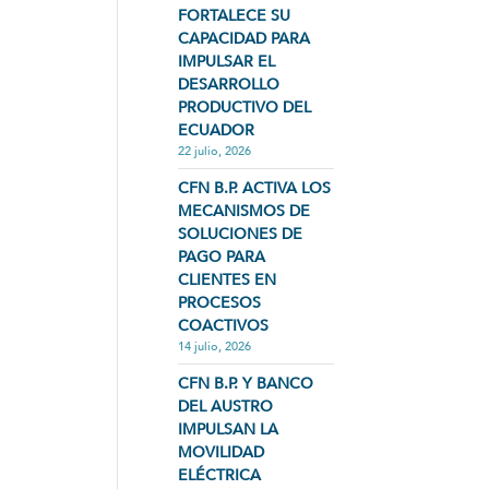
FORTALECE SU
CAPACIDAD PARA
IMPULSAR EL
DESARROLLO
PRODUCTIVO DEL
ECUADOR
22 julio, 2026
CFN B.P. ACTIVA LOS
MECANISMOS DE
SOLUCIONES DE
PAGO PARA
CLIENTES EN
PROCESOS
COACTIVOS
14 julio, 2026
CFN B.P. Y BANCO
DEL AUSTRO
IMPULSAN LA
MOVILIDAD
ELÉCTRICA