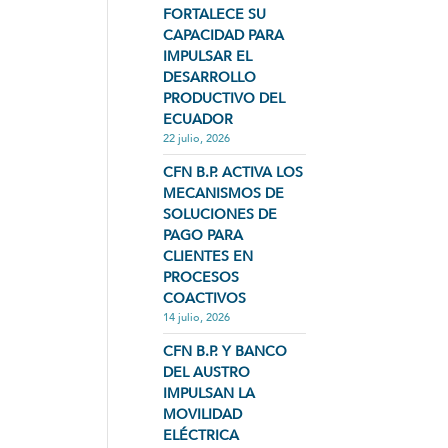
FORTALECE SU
CAPACIDAD PARA
IMPULSAR EL
DESARROLLO
PRODUCTIVO DEL
ECUADOR
22 julio, 2026
CFN B.P. ACTIVA LOS
MECANISMOS DE
SOLUCIONES DE
PAGO PARA
CLIENTES EN
PROCESOS
COACTIVOS
14 julio, 2026
CFN B.P. Y BANCO
DEL AUSTRO
IMPULSAN LA
MOVILIDAD
ELÉCTRICA