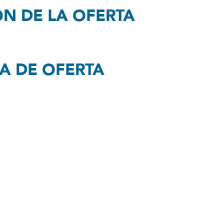
ÓN DE LA OFERTA
RA DE OFERTA