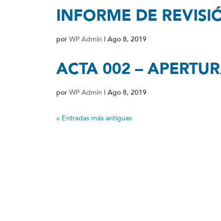
INFORME DE REVISI
por
WP Admin
|
Ago 8, 2019
ACTA 002 – APERTU
por
WP Admin
|
Ago 8, 2019
« Entradas más antiguas