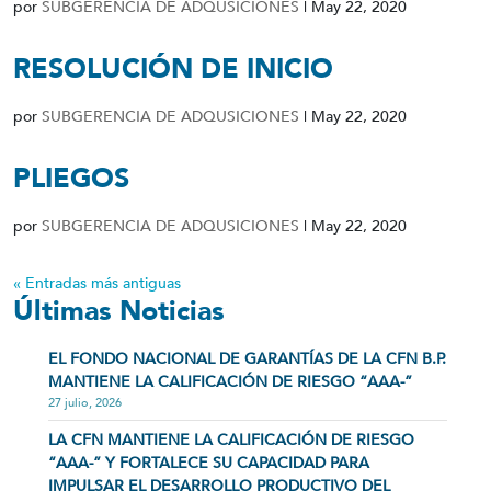
por
SUBGERENCIA DE ADQUSICIONES
|
May 22, 2020
RESOLUCIÓN DE INICIO
por
SUBGERENCIA DE ADQUSICIONES
|
May 22, 2020
PLIEGOS
por
SUBGERENCIA DE ADQUSICIONES
|
May 22, 2020
« Entradas más antiguas
Últimas Noticias
EL FONDO NACIONAL DE GARANTÍAS DE LA CFN B.P.
MANTIENE LA CALIFICACIÓN DE RIESGO “AAA-”
27 julio, 2026
LA CFN MANTIENE LA CALIFICACIÓN DE RIESGO
“AAA-” Y FORTALECE SU CAPACIDAD PARA
IMPULSAR EL DESARROLLO PRODUCTIVO DEL