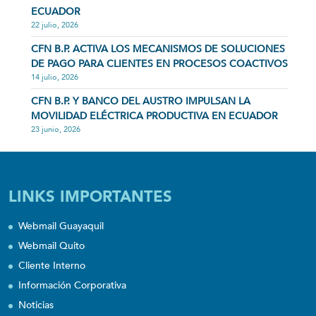
ECUADOR
22 julio, 2026
CFN B.P. ACTIVA LOS MECANISMOS DE SOLUCIONES
DE PAGO PARA CLIENTES EN PROCESOS COACTIVOS
14 julio, 2026
CFN B.P. Y BANCO DEL AUSTRO IMPULSAN LA
MOVILIDAD ELÉCTRICA PRODUCTIVA EN ECUADOR
23 junio, 2026
LINKS IMPORTANTES
Webmail Guayaquil
Webmail Quito
Cliente Interno
Información Corporativa
Noticias