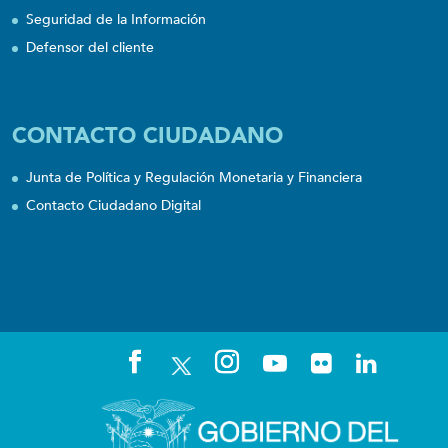
Seguridad de la Información
Defensor del cliente
CONTACTO CIUDADANO
Junta de Política y Regulación Monetaria y Financiera
Contacto Ciudadano Digital