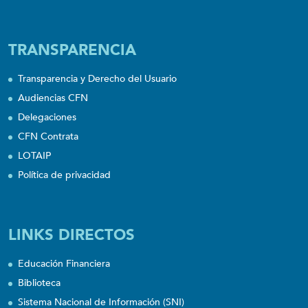
TRANSPARENCIA
Transparencia y Derecho del Usuario
Audiencias CFN
Delegaciones
CFN Contrata
LOTAIP
Política de privacidad
LINKS DIRECTOS
Educación Financiera
Biblioteca
Sistema Nacional de Información (SNI)