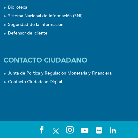
Biblioteca
Sistema Nacional de Información (SNI)
Seguridad de la Información
Defensor del cliente
CONTACTO CIUDADANO
Junta de Política y Regulación Monetaria y Financiera
Contacto Ciudadano Digital