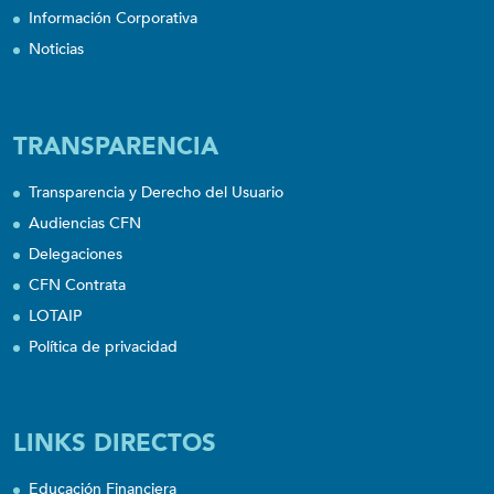
Información Corporativa
Noticias
TRANSPARENCIA
Transparencia y Derecho del Usuario
Audiencias CFN
Delegaciones
CFN Contrata
LOTAIP
Política de privacidad
LINKS DIRECTOS
Educación Financiera