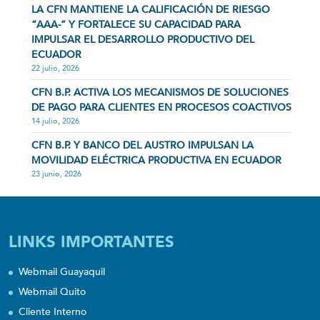
LA CFN MANTIENE LA CALIFICACIÓN DE RIESGO
“AAA-” Y FORTALECE SU CAPACIDAD PARA
IMPULSAR EL DESARROLLO PRODUCTIVO DEL
ECUADOR
22 julio, 2026
CFN B.P. ACTIVA LOS MECANISMOS DE SOLUCIONES
DE PAGO PARA CLIENTES EN PROCESOS COACTIVOS
14 julio, 2026
CFN B.P. Y BANCO DEL AUSTRO IMPULSAN LA
MOVILIDAD ELÉCTRICA PRODUCTIVA EN ECUADOR
23 junio, 2026
LINKS IMPORTANTES
Webmail Guayaquil
Webmail Quito
Cliente Interno