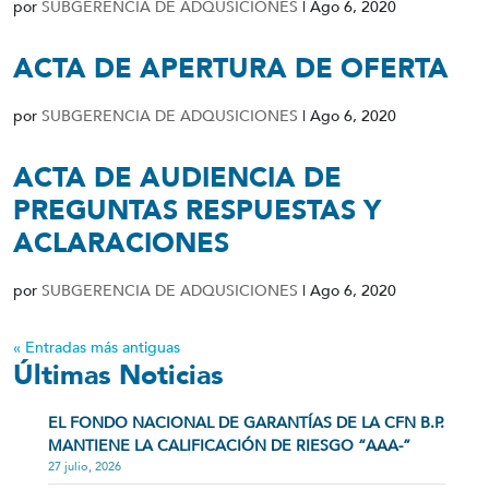
por
SUBGERENCIA DE ADQUSICIONES
|
Ago 6, 2020
ACTA DE APERTURA DE OFERTA
por
SUBGERENCIA DE ADQUSICIONES
|
Ago 6, 2020
ACTA DE AUDIENCIA DE
PREGUNTAS RESPUESTAS Y
ACLARACIONES
por
SUBGERENCIA DE ADQUSICIONES
|
Ago 6, 2020
« Entradas más antiguas
Últimas Noticias
EL FONDO NACIONAL DE GARANTÍAS DE LA CFN B.P.
MANTIENE LA CALIFICACIÓN DE RIESGO “AAA-”
27 julio, 2026