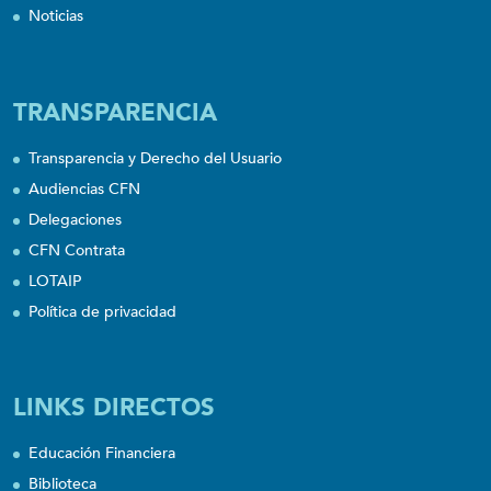
Noticias
TRANSPARENCIA
Transparencia y Derecho del Usuario
Audiencias CFN
Delegaciones
CFN Contrata
LOTAIP
Política de privacidad
LINKS DIRECTOS
Educación Financiera
Biblioteca