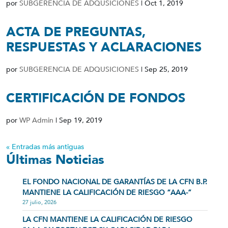
por
SUBGERENCIA DE ADQUSICIONES
|
Oct 1, 2019
ACTA DE PREGUNTAS,
RESPUESTAS Y ACLARACIONES
por
SUBGERENCIA DE ADQUSICIONES
|
Sep 25, 2019
CERTIFICACIÓN DE FONDOS
por
WP Admin
|
Sep 19, 2019
« Entradas más antiguas
Últimas Noticias
EL FONDO NACIONAL DE GARANTÍAS DE LA CFN B.P.
MANTIENE LA CALIFICACIÓN DE RIESGO “AAA-”
27 julio, 2026
LA CFN MANTIENE LA CALIFICACIÓN DE RIESGO