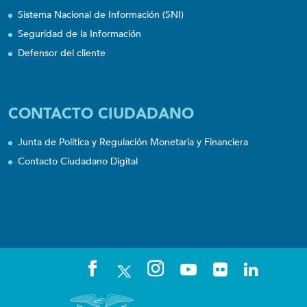
Sistema Nacional de Información (SNI)
Seguridad de la Información
Defensor del cliente
CONTACTO CIUDADANO
Junta de Política y Regulación Monetaria y Financiera
Contacto Ciudadano Digital