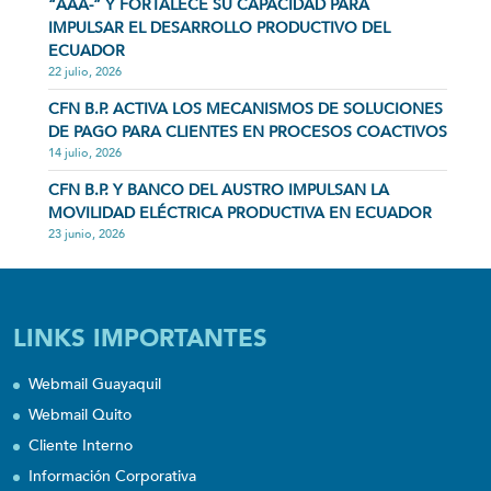
“AAA-” Y FORTALECE SU CAPACIDAD PARA
IMPULSAR EL DESARROLLO PRODUCTIVO DEL
ECUADOR
22 julio, 2026
CFN B.P. ACTIVA LOS MECANISMOS DE SOLUCIONES
DE PAGO PARA CLIENTES EN PROCESOS COACTIVOS
14 julio, 2026
CFN B.P. Y BANCO DEL AUSTRO IMPULSAN LA
MOVILIDAD ELÉCTRICA PRODUCTIVA EN ECUADOR
23 junio, 2026
LINKS IMPORTANTES
Webmail Guayaquil
Webmail Quito
Cliente Interno
Información Corporativa