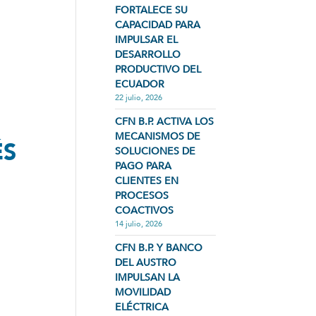
FORTALECE SU
CAPACIDAD PARA
IMPULSAR EL
DESARROLLO
PRODUCTIVO DEL
ECUADOR
22 julio, 2026
CFN B.P. ACTIVA LOS
MECANISMOS DE
ÉS
SOLUCIONES DE
PAGO PARA
CLIENTES EN
PROCESOS
COACTIVOS
14 julio, 2026
CFN B.P. Y BANCO
DEL AUSTRO
IMPULSAN LA
MOVILIDAD
ELÉCTRICA