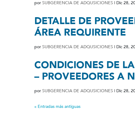
por
SUBGERENCIA DE ADQUSICIONES
|
Dic 28, 2
DETALLE DE PROVEE
ÁREA REQUIRENTE
por
SUBGERENCIA DE ADQUSICIONES
|
Dic 28, 2
CONDICIONES DE LA
– PROVEEDORES A N
por
SUBGERENCIA DE ADQUSICIONES
|
Dic 28, 2
« Entradas más antiguas