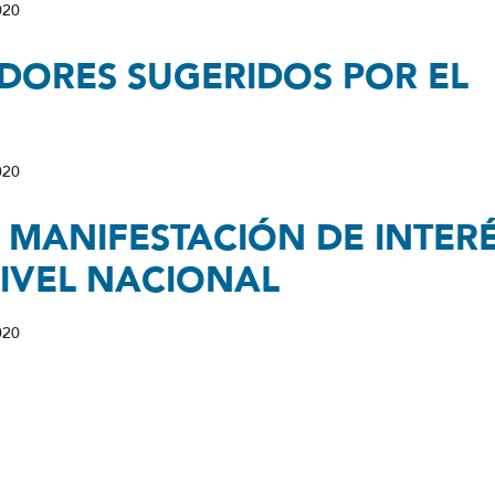
020
DORES SUGERIDOS POR EL
020
 MANIFESTACIÓN DE INTER
IVEL NACIONAL
020