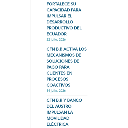
FORTALECE SU
CAPACIDAD PARA
IMPULSAR EL
DESARROLLO
PRODUCTIVO DEL
ECUADOR
22 julio, 2026
CFN B.P. ACTIVA LOS
MECANISMOS DE
SOLUCIONES DE
PAGO PARA
CLIENTES EN
PROCESOS
COACTIVOS
14 julio, 2026
CFN B.P. Y BANCO
DEL AUSTRO
IMPULSAN LA
MOVILIDAD
ELÉCTRICA