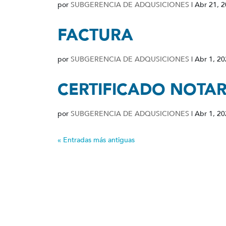
por
SUBGERENCIA DE ADQUSICIONES
|
Abr 21, 
FACTURA
por
SUBGERENCIA DE ADQUSICIONES
|
Abr 1, 2
CERTIFICADO NOTA
por
SUBGERENCIA DE ADQUSICIONES
|
Abr 1, 2
« Entradas más antiguas