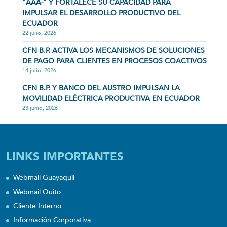
“AAA-” Y FORTALECE SU CAPACIDAD PARA
IMPULSAR EL DESARROLLO PRODUCTIVO DEL
ECUADOR
22 julio, 2026
CFN B.P. ACTIVA LOS MECANISMOS DE SOLUCIONES
DE PAGO PARA CLIENTES EN PROCESOS COACTIVOS
14 julio, 2026
CFN B.P. Y BANCO DEL AUSTRO IMPULSAN LA
MOVILIDAD ELÉCTRICA PRODUCTIVA EN ECUADOR
23 junio, 2026
LINKS IMPORTANTES
Webmail Guayaquil
Webmail Quito
Cliente Interno
Información Corporativa