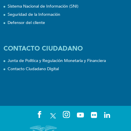
Sistema Nacional de Información (SNI)
Seguridad de la Información
Defensor del cliente
CONTACTO CIUDADANO
Junta de Política y Regulación Monetaria y Financiera
Contacto Ciudadano Digital