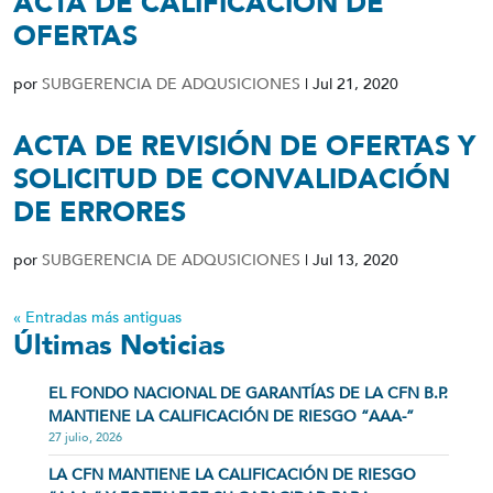
ACTA DE CALIFICACIÓN DE
OFERTAS
por
SUBGERENCIA DE ADQUSICIONES
|
Jul 21, 2020
ACTA DE REVISIÓN DE OFERTAS Y
SOLICITUD DE CONVALIDACIÓN
DE ERRORES
por
SUBGERENCIA DE ADQUSICIONES
|
Jul 13, 2020
« Entradas más antiguas
Últimas Noticias
EL FONDO NACIONAL DE GARANTÍAS DE LA CFN B.P.
MANTIENE LA CALIFICACIÓN DE RIESGO “AAA-”
27 julio, 2026
LA CFN MANTIENE LA CALIFICACIÓN DE RIESGO