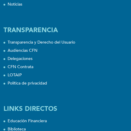
Noticias
TRANSPARENCIA
Transparencia y Derecho del Usuario
Audiencias CFN
Delegaciones
CFN Contrata
LOTAIP
Política de privacidad
LINKS DIRECTOS
Educación Financiera
Biblioteca