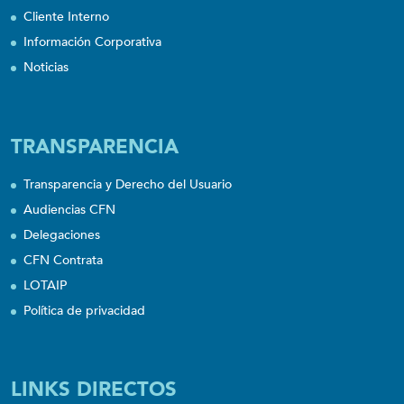
Cliente Interno
Información Corporativa
Noticias
TRANSPARENCIA
Transparencia y Derecho del Usuario
Audiencias CFN
Delegaciones
CFN Contrata
LOTAIP
Política de privacidad
LINKS DIRECTOS