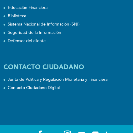
Educación Financiera
Biblioteca
Sistema Nacional de Información (SNI)
Seguridad de la Información
Defensor del cliente
CONTACTO CIUDADANO
Junta de Política y Regulación Monetaria y Financiera
Contacto Ciudadano Digital