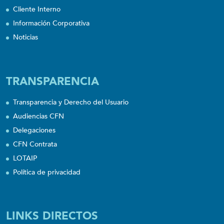
Cliente Interno
Información Corporativa
Noticias
TRANSPARENCIA
Transparencia y Derecho del Usuario
Audiencias CFN
Delegaciones
CFN Contrata
LOTAIP
Política de privacidad
LINKS DIRECTOS