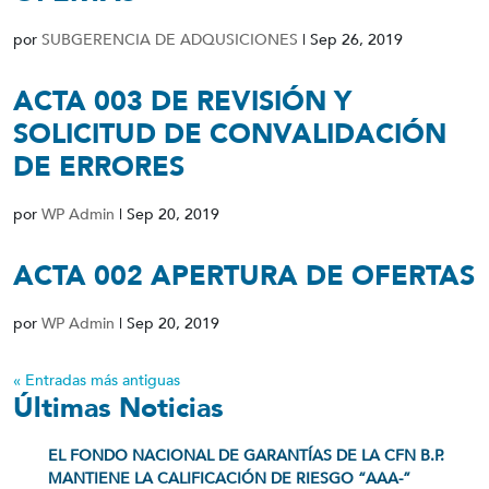
por
SUBGERENCIA DE ADQUSICIONES
|
Sep 26, 2019
ACTA 003 DE REVISIÓN Y
SOLICITUD DE CONVALIDACIÓN
DE ERRORES
por
WP Admin
|
Sep 20, 2019
ACTA 002 APERTURA DE OFERTAS
por
WP Admin
|
Sep 20, 2019
« Entradas más antiguas
Últimas Noticias
EL FONDO NACIONAL DE GARANTÍAS DE LA CFN B.P.
MANTIENE LA CALIFICACIÓN DE RIESGO “AAA-”