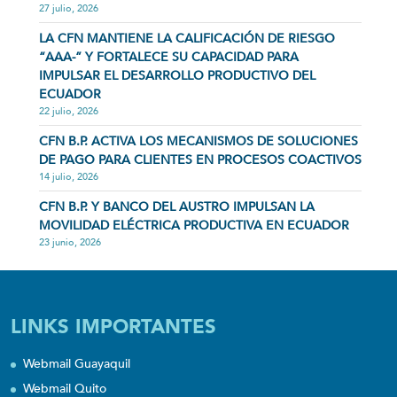
27 julio, 2026
LA CFN MANTIENE LA CALIFICACIÓN DE RIESGO
“AAA-” Y FORTALECE SU CAPACIDAD PARA
IMPULSAR EL DESARROLLO PRODUCTIVO DEL
ECUADOR
22 julio, 2026
CFN B.P. ACTIVA LOS MECANISMOS DE SOLUCIONES
DE PAGO PARA CLIENTES EN PROCESOS COACTIVOS
14 julio, 2026
CFN B.P. Y BANCO DEL AUSTRO IMPULSAN LA
MOVILIDAD ELÉCTRICA PRODUCTIVA EN ECUADOR
23 junio, 2026
LINKS IMPORTANTES
Webmail Guayaquil
Webmail Quito