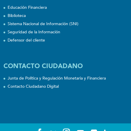
Educación Financiera
Biblioteca
Sistema Nacional de Información (SNI)
Seguridad de la Información
Defensor del cliente
CONTACTO CIUDADANO
Junta de Política y Regulación Monetaria y Financiera
Contacto Ciudadano Digital