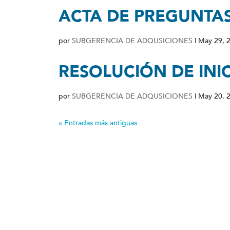
ACTA DE PREGUNTA
por
SUBGERENCIA DE ADQUSICIONES
|
May 29, 
RESOLUCIÓN DE INI
por
SUBGERENCIA DE ADQUSICIONES
|
May 20, 
« Entradas más antiguas