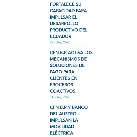
FORTALECE SU
CAPACIDAD PARA
IMPULSAR EL
DESARROLLO
PRODUCTIVO DEL
ECUADOR
22 julio, 2026
CFN B.P. ACTIVA LOS
MECANISMOS DE
SOLUCIONES DE
PAGO PARA
CLIENTES EN
PROCESOS
COACTIVOS
14 julio, 2026
CFN B.P. Y BANCO
DEL AUSTRO
IMPULSAN LA
MOVILIDAD
ELÉCTRICA