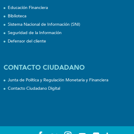
Educación Financiera
Biblioteca
Sistema Nacional de Información (SNI)
Seguridad de la Información
Defensor del cliente
CONTACTO CIUDADANO
Junta de Política y Regulación Monetaria y Financiera
Contacto Ciudadano Digital