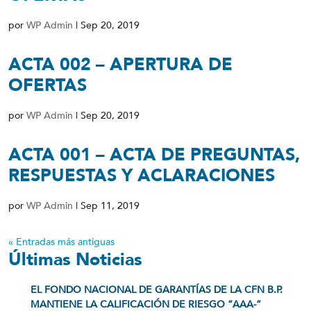
por
WP Admin
|
Sep 20, 2019
ACTA 002 – APERTURA DE
OFERTAS
por
WP Admin
|
Sep 20, 2019
ACTA 001 – ACTA DE PREGUNTAS,
RESPUESTAS Y ACLARACIONES
por
WP Admin
|
Sep 11, 2019
« Entradas más antiguas
Últimas Noticias
EL FONDO NACIONAL DE GARANTÍAS DE LA CFN B.P.
MANTIENE LA CALIFICACIÓN DE RIESGO “AAA-”