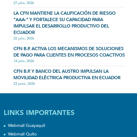
27 julio, 2026
LA CFN MANTIENE LA CALIFICACIÓN DE RIESGO
“AAA-” Y FORTALECE SU CAPACIDAD PARA
IMPULSAR EL DESARROLLO PRODUCTIVO DEL
ECUADOR
22 julio, 2026
CFN B.P. ACTIVA LOS MECANISMOS DE SOLUCIONES
DE PAGO PARA CLIENTES EN PROCESOS COACTIVOS
14 julio, 2026
CFN B.P. Y BANCO DEL AUSTRO IMPULSAN LA
MOVILIDAD ELÉCTRICA PRODUCTIVA EN ECUADOR
23 junio, 2026
LINKS IMPORTANTES
Webmail Guayaquil
Webmail Quito