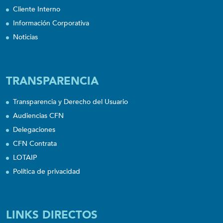
Cliente Interno
Información Corporativa
Noticias
TRANSPARENCIA
Transparencia y Derecho del Usuario
Audiencias CFN
Delegaciones
CFN Contrata
LOTAIP
Política de privacidad
LINKS DIRECTOS