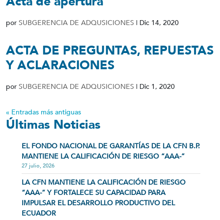
Acta de apertura
por
SUBGERENCIA DE ADQUSICIONES
|
Dic 14, 2020
ACTA DE PREGUNTAS, REPUESTAS
Y ACLARACIONES
por
SUBGERENCIA DE ADQUSICIONES
|
Dic 1, 2020
« Entradas más antiguas
Últimas Noticias
EL FONDO NACIONAL DE GARANTÍAS DE LA CFN B.P.
MANTIENE LA CALIFICACIÓN DE RIESGO “AAA-”
27 julio, 2026
LA CFN MANTIENE LA CALIFICACIÓN DE RIESGO
“AAA-” Y FORTALECE SU CAPACIDAD PARA
IMPULSAR EL DESARROLLO PRODUCTIVO DEL
ECUADOR