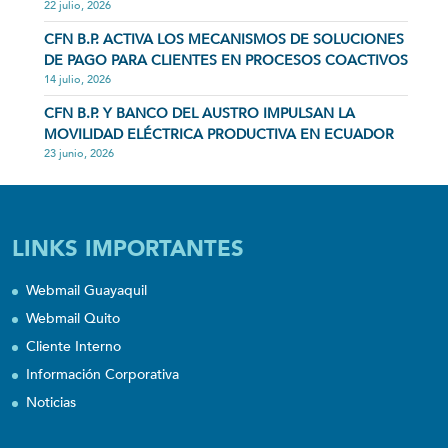
22 julio, 2026
CFN B.P. ACTIVA LOS MECANISMOS DE SOLUCIONES
DE PAGO PARA CLIENTES EN PROCESOS COACTIVOS
14 julio, 2026
CFN B.P. Y BANCO DEL AUSTRO IMPULSAN LA
MOVILIDAD ELÉCTRICA PRODUCTIVA EN ECUADOR
23 junio, 2026
LINKS IMPORTANTES
Webmail Guayaquil
Webmail Quito
Cliente Interno
Información Corporativa
Noticias