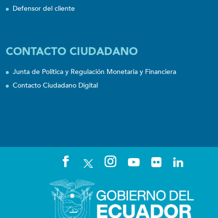
Defensor del cliente
CONTACTO CIUDADANO
Junta de Política y Regulación Monetaria y Financiera
Contacto Ciudadano Digital