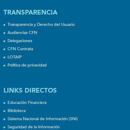
TRANSPARENCIA
Transparencia y Derecho del Usuario
Audiencias CFN
Delegaciones
CFN Contrata
LOTAIP
Política de privacidad
LINKS DIRECTOS
Educación Financiera
Biblioteca
Sistema Nacional de Información (SNI)
Seguridad de la Información