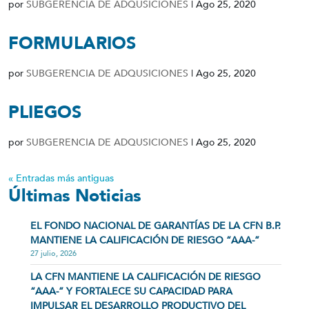
por
SUBGERENCIA DE ADQUSICIONES
|
Ago 25, 2020
FORMULARIOS
por
SUBGERENCIA DE ADQUSICIONES
|
Ago 25, 2020
PLIEGOS
por
SUBGERENCIA DE ADQUSICIONES
|
Ago 25, 2020
« Entradas más antiguas
Últimas Noticias
EL FONDO NACIONAL DE GARANTÍAS DE LA CFN B.P.
MANTIENE LA CALIFICACIÓN DE RIESGO “AAA-”
27 julio, 2026
LA CFN MANTIENE LA CALIFICACIÓN DE RIESGO
“AAA-” Y FORTALECE SU CAPACIDAD PARA
IMPULSAR EL DESARROLLO PRODUCTIVO DEL