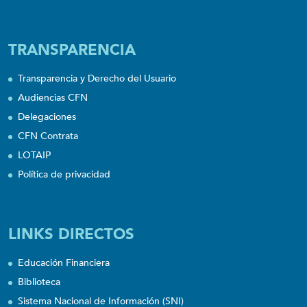
TRANSPARENCIA
Transparencia y Derecho del Usuario
Audiencias CFN
Delegaciones
CFN Contrata
LOTAIP
Política de privacidad
LINKS DIRECTOS
Educación Financiera
Biblioteca
Sistema Nacional de Información (SNI)