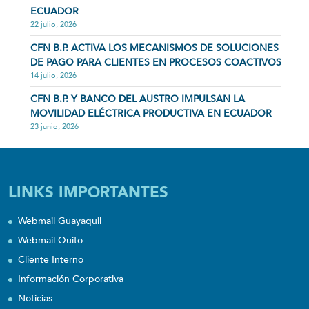
ECUADOR
22 julio, 2026
CFN B.P. ACTIVA LOS MECANISMOS DE SOLUCIONES
DE PAGO PARA CLIENTES EN PROCESOS COACTIVOS
14 julio, 2026
CFN B.P. Y BANCO DEL AUSTRO IMPULSAN LA
MOVILIDAD ELÉCTRICA PRODUCTIVA EN ECUADOR
23 junio, 2026
LINKS IMPORTANTES
Webmail Guayaquil
Webmail Quito
Cliente Interno
Información Corporativa
Noticias