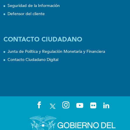
Seguridad de la Información
Defensor del cliente
CONTACTO CIUDADANO
Junta de Política y Regulación Monetaria y Financiera
Contacto Ciudadano Digital