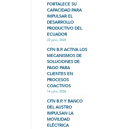
FORTALECE SU
CAPACIDAD PARA
IMPULSAR EL
DESARROLLO
PRODUCTIVO DEL
ECUADOR
22 julio, 2026
CFN B.P. ACTIVA LOS
MECANISMOS DE
SOLUCIONES DE
PAGO PARA
CLIENTES EN
PROCESOS
COACTIVOS
14 julio, 2026
CFN B.P. Y BANCO
DEL AUSTRO
IMPULSAN LA
MOVILIDAD
ELÉCTRICA