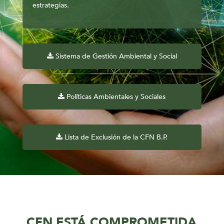
estrategias.
Sistema de Gestión Ambiental y Social
Políticas Ambientales y Sociales
Lista de Exclusión de la CFN B.P.
CFN ESTÁ COMPROMETIDA