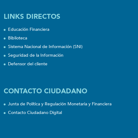
LINKS DIRECTOS
Educación Financiera
Biblioteca
Sistema Nacional de Información (SNI)
Seguridad de la Información
Defensor del cliente
CONTACTO CIUDADANO
Junta de Política y Regulación Monetaria y Financiera
Contacto Ciudadano Digital