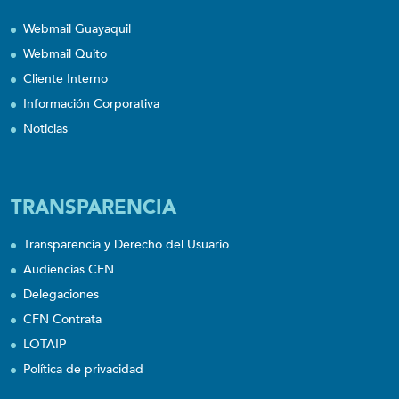
Webmail Guayaquil
Webmail Quito
Cliente Interno
Información Corporativa
Noticias
TRANSPARENCIA
Transparencia y Derecho del Usuario
Audiencias CFN
Delegaciones
CFN Contrata
LOTAIP
Política de privacidad