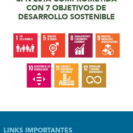
CON 7 OBJETIVOS DE
DESARROLLO SOSTENIBLE
LINKS IMPORTANTES