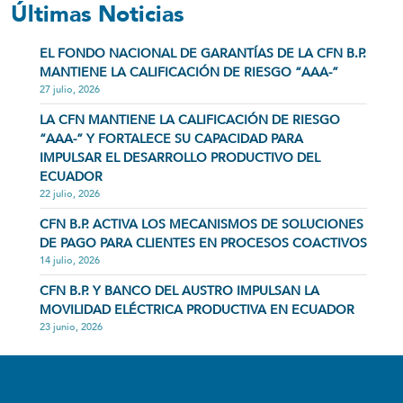
Últimas Noticias
EL FONDO NACIONAL DE GARANTÍAS DE LA CFN B.P.
MANTIENE LA CALIFICACIÓN DE RIESGO “AAA-”
27 julio, 2026
LA CFN MANTIENE LA CALIFICACIÓN DE RIESGO
“AAA-” Y FORTALECE SU CAPACIDAD PARA
IMPULSAR EL DESARROLLO PRODUCTIVO DEL
ECUADOR
22 julio, 2026
CFN B.P. ACTIVA LOS MECANISMOS DE SOLUCIONES
DE PAGO PARA CLIENTES EN PROCESOS COACTIVOS
14 julio, 2026
CFN B.P. Y BANCO DEL AUSTRO IMPULSAN LA
MOVILIDAD ELÉCTRICA PRODUCTIVA EN ECUADOR
23 junio, 2026