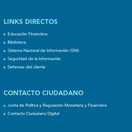
LINKS DIRECTOS
Educación Financiera
Biblioteca
Sistema Nacional de Información (SNI)
Seguridad de la Información
Defensor del cliente
CONTACTO CIUDADANO
Junta de Política y Regulación Monetaria y Financiera
Contacto Ciudadano Digital