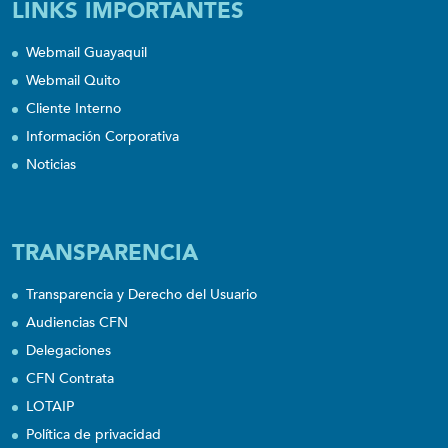
LINKS IMPORTANTES
Webmail Guayaquil
Webmail Quito
Cliente Interno
Información Corporativa
Noticias
TRANSPARENCIA
Transparencia y Derecho del Usuario
Audiencias CFN
Delegaciones
CFN Contrata
LOTAIP
Política de privacidad