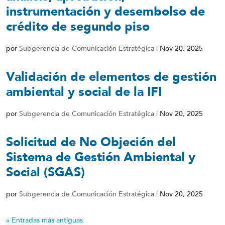
instrumentación y desembolso de
crédito de segundo piso
por
Subgerencia de Comunicación Estratégica
|
Nov 20, 2025
Validación de elementos de gestión
ambiental y social de la IFI
por
Subgerencia de Comunicación Estratégica
|
Nov 20, 2025
Solicitud de No Objeción del
Sistema de Gestión Ambiental y
Social (SGAS)
por
Subgerencia de Comunicación Estratégica
|
Nov 20, 2025
« Entradas más antiguas