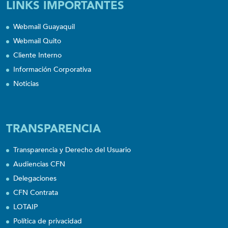
LINKS IMPORTANTES
Webmail Guayaquil
Webmail Quito
Cliente Interno
Información Corporativa
Noticias
TRANSPARENCIA
Transparencia y Derecho del Usuario
Audiencias CFN
Delegaciones
CFN Contrata
LOTAIP
Política de privacidad