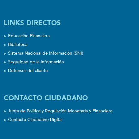
LINKS DIRECTOS
Educación Financiera
Biblioteca
Sistema Nacional de Información (SNI)
Seguridad de la Información
Defensor del cliente
CONTACTO CIUDADANO
Junta de Política y Regulación Monetaria y Financiera
Contacto Ciudadano Digital