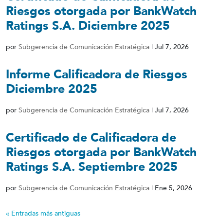
Riesgos otorgada por BankWatch
Ratings S.A. Diciembre 2025
por
Subgerencia de Comunicación Estratégica
|
Jul 7, 2026
Informe Calificadora de Riesgos
Diciembre 2025
por
Subgerencia de Comunicación Estratégica
|
Jul 7, 2026
Certificado de Calificadora de
Riesgos otorgada por BankWatch
Ratings S.A. Septiembre 2025
por
Subgerencia de Comunicación Estratégica
|
Ene 5, 2026
« Entradas más antiguas