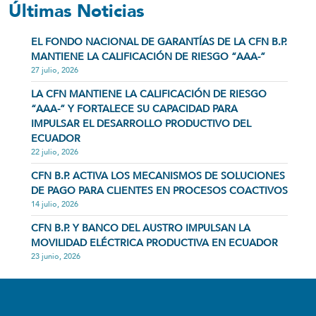
Últimas Noticias
EL FONDO NACIONAL DE GARANTÍAS DE LA CFN B.P.
MANTIENE LA CALIFICACIÓN DE RIESGO “AAA-”
27 julio, 2026
LA CFN MANTIENE LA CALIFICACIÓN DE RIESGO
“AAA-” Y FORTALECE SU CAPACIDAD PARA
IMPULSAR EL DESARROLLO PRODUCTIVO DEL
ECUADOR
22 julio, 2026
CFN B.P. ACTIVA LOS MECANISMOS DE SOLUCIONES
DE PAGO PARA CLIENTES EN PROCESOS COACTIVOS
14 julio, 2026
CFN B.P. Y BANCO DEL AUSTRO IMPULSAN LA
MOVILIDAD ELÉCTRICA PRODUCTIVA EN ECUADOR
23 junio, 2026